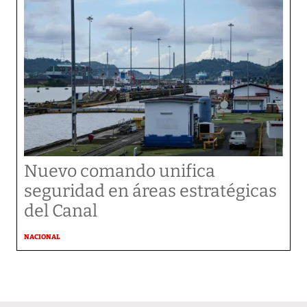
Nuevo comando unifica
seguridad en áreas estratégicas
del Canal
NACIONAL