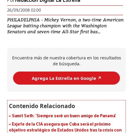
Por
Redacción Digital La Estrella
26/09/2008 02:00
PHILADELPHIA - Mickey Vernon, a two-time American
League batting champion with the Washington
Senators and seven-time All-Star first bas...
Encuentra más de nuestra cobertura en los resultados
de búsqueda.
Agrega La Estrella en Google ↗️
Sumit Seth: ‘Siempre seré un buen amigo de Panamá’
Exjefe de la CIA asegura que Cuba será el próximo
objetivo estratégico de Estados Unidos tras la crisis con