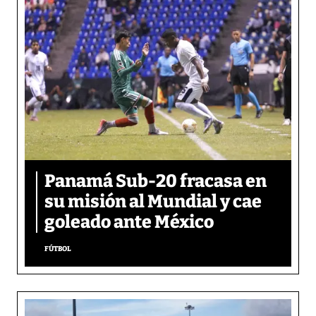
Panamá Sub-20 fracasa en
su misión al Mundial y cae
goleado ante México
FÚTBOL