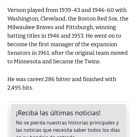
Vernon played from 1939-43 and 1946-60 with
Washington, Cleveland, the Boston Red Sox, the
Milwaukee Braves and Pittsburgh, winning
batting titles in 1946 and 1953. He went on to
become the first manager of the expansion
Senators in 1961, after the original team moved
to Minnesota and became the Twins.
He was career.286 hitter and finished with
2,495 hits.