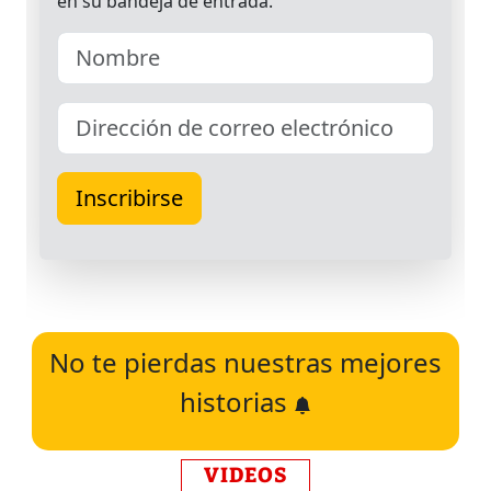
No te pierdas nuestras mejores
historias
VIDEOS