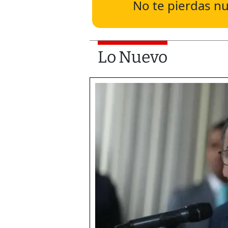
No te pierdas nu
Lo Nuevo