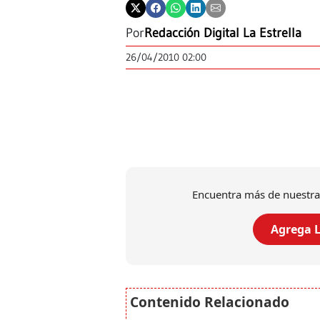
Por
Redacción Digital La Estrella
26/04/2010 02:00
Encuentra más de nuestra
Agrega L