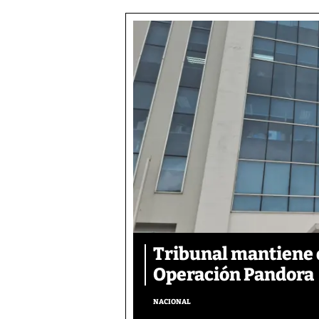
Tribunal mantiene 
Operación Pandora
NACIONAL