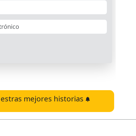
estras mejores historias