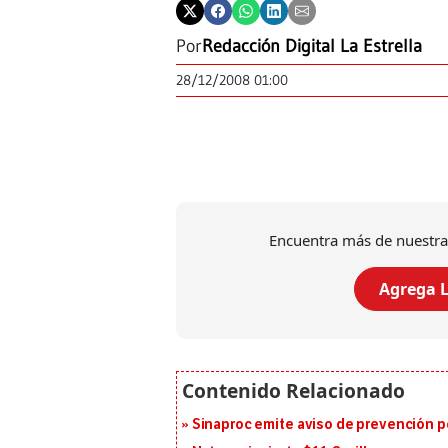
Por
Redacción Digital La Estrella
28/12/2008 01:00
Encuentra más de nuestra
Agrega L
Sinaproc emite aviso de prevención p