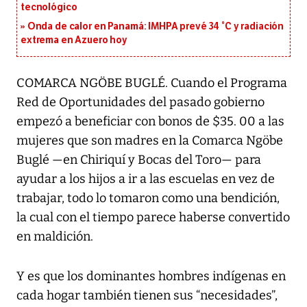
tecnológico
Onda de calor en Panamá: IMHPA prevé 34 °C y radiación
extrema en Azuero hoy
COMARCA NGÖBE BUGLÉ. Cuando el Programa
Red de Oportunidades del pasado gobierno
empezó a beneficiar con bonos de $35. 00 a las
mujeres que son madres en la Comarca Ngöbe
Buglé —en Chiriquí y Bocas del Toro— para
ayudar a los hijos a ir a las escuelas en vez de
trabajar, todo lo tomaron como una bendición,
la cual con el tiempo parece haberse convertido
en maldición.
Y es que los dominantes hombres indígenas en
cada hogar también tienen sus “necesidades”,