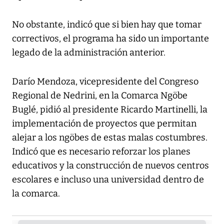
No obstante, indicó que si bien hay que tomar
correctivos, el programa ha sido un importante
legado de la administración anterior.
Darío Mendoza, vicepresidente del Congreso
Regional de Nedrini, en la Comarca Ngöbe
Buglé, pidió al presidente Ricardo Martinelli, la
implementación de proyectos que permitan
alejar a los ngöbes de estas malas costumbres.
Indicó que es necesario reforzar los planes
educativos y la construcción de nuevos centros
escolares e incluso una universidad dentro de
la comarca.