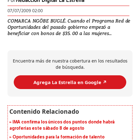
Por
Redacción Digital La Estrella
07/07/2009 02:00
COMARCA NGÖBE BUGLÉ. Cuando el Programa Red de
Oportunidades del pasado gobierno empezó a
beneficiar con bonos de $35. 00 a las mujeres...
Encuentra más de nuestra cobertura en los resultados
de búsqueda.
Agrega La Estrella en Google ↗️
IMA confirma los únicos dos puntos donde habrá
agroferias este sábado 8 de agosto
Oportunidades para la formación de talento