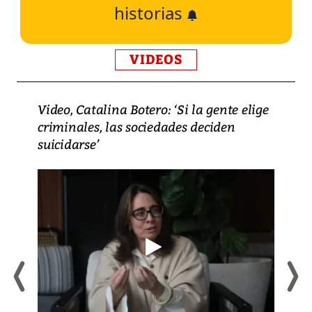
historias
VIDEOS
Video, Catalina Botero: ‘Si la gente elige
criminales, las sociedades deciden
suicidarse’