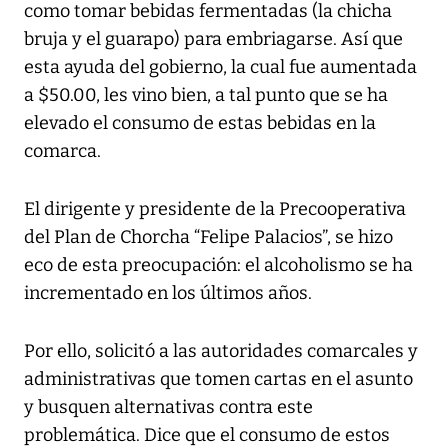
como tomar bebidas fermentadas (la chicha
bruja y el guarapo) para embriagarse. Así que
esta ayuda del gobierno, la cual fue aumentada
a $50.00, les vino bien, a tal punto que se ha
elevado el consumo de estas bebidas en la
comarca.
El dirigente y presidente de la Precooperativa
del Plan de Chorcha “Felipe Palacios”, se hizo
eco de esta preocupación: el alcoholismo se ha
incrementado en los últimos años.
Por ello, solicitó a las autoridades comarcales y
administrativas que tomen cartas en el asunto
y busquen alternativas contra este
problemática. Dice que el consumo de estos