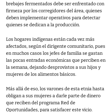
brebajes fermentados debe ser enfrentado con
firmeza por los corregidores del área, quienes
deben implementar operativos para detectar
quienes se dedican a la producción.
Los hogares indígenas están cada vez más
afectados, según el dirigente comunitario, pues
en muchos casos los jefes de familia se gastan
las pocas entradas económicas que perciben en
la semana, dejando desprovistos a sus hijos y
mujeres de los alimentos básicos.
Más allá de eso, los varones de esta etnia hasta
obligan a sus mujeres a darle parte de dinero
que reciben del programa Red de
Oportunidades, para satisfacer este vicio.