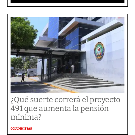
¿Qué suerte correrá el proyecto
491 que aumenta la pensión
mínima?
COLUMNISTAS