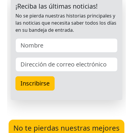
No te pierdas nuestras mejores