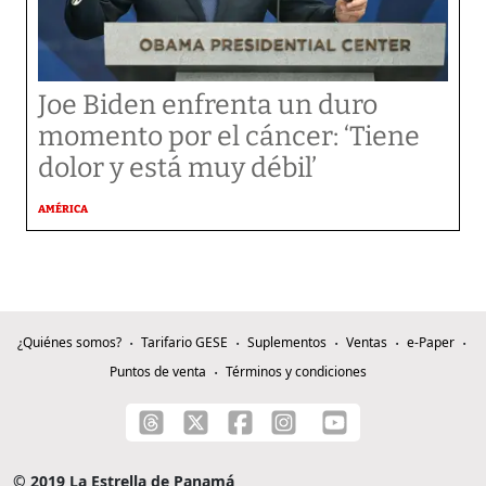
Joe Biden enfrenta un duro
momento por el cáncer: ‘Tiene
dolor y está muy débil’
AMÉRICA
¿Quiénes somos?
Tarifario GESE
Suplementos
Ventas
e-Paper
Puntos de venta
Términos y condiciones
© 2019 La Estrella de Panamá