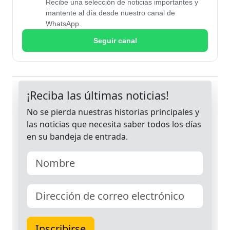
Recibe una selección de noticias importantes y
mantente al día desde nuestro canal de
WhatsApp.
Seguir canal