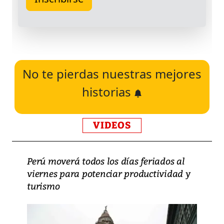
No te pierdas nuestras mejores
historias
VIDEOS
Perú moverá todos los días feriados al
viernes para potenciar productividad y
turismo