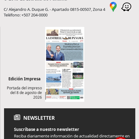
C/ Alejandro A. Duque G. - Apartado 0815-00507, Zona 4
Teléfono: +507 204-0000
Edición Impresa
Portada del impreso
del 8 de agosto de
2026
NEWSLETTER
Suscríbase a nuestro newsletter
Reciba diariamente información de actualidad directamente en