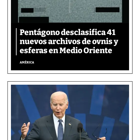
Pentágono desclasifica 41
nuevos archivos de ovnis y
esferas en Medio Oriente
AMÉRICA