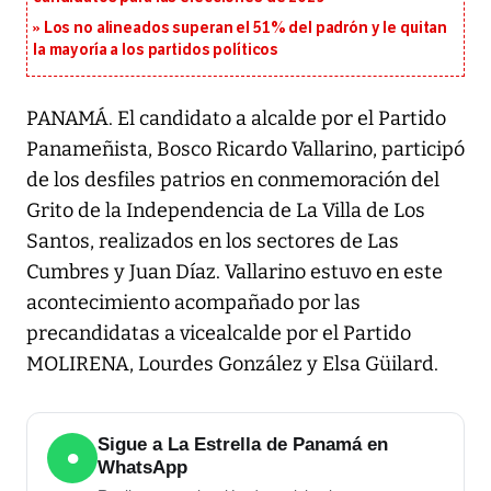
Los no alineados superan el 51% del padrón y le quitan
la mayoría a los partidos políticos
PANAMÁ. El candidato a alcalde por el Partido
Panameñista, Bosco Ricardo Vallarino, participó
de los desfiles patrios en conmemoración del
Grito de la Independencia de La Villa de Los
Santos, realizados en los sectores de Las
Cumbres y Juan Díaz. Vallarino estuvo en este
acontecimiento acompañado por las
precandidatas a vicealcalde por el Partido
MOLIRENA, Lourdes González y Elsa Güilard.
Sigue a La Estrella de Panamá en
●
WhatsApp