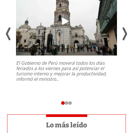
El Gobierno de Perú moverá todos los días
feriados a los viernes para así potenciar el
turismo interno y mejorar la productividad,
informó el ministro
...
Lo más leído