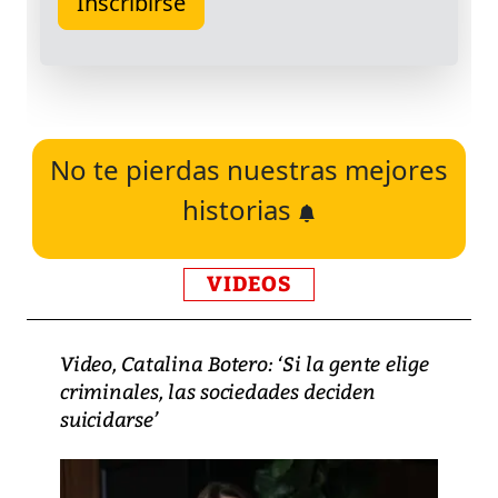
No te pierdas nuestras mejores
historias
VIDEOS
Video, Catalina Botero: ‘Si la gente elige
criminales, las sociedades deciden
suicidarse’