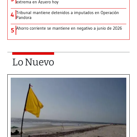
extrema en Azuero hoy
Tribunal mantiene detenidos a imputados en Operación
4
Pandora
Ahorro corriente se mantiene en negativo a junio de 2026
5
Lo Nuevo