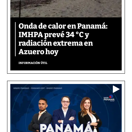
Onda de calor en Panamá:
IMHPA prevé 34 °C y
radiación extrema en
Azuero hoy
INFORMACIÓN ÚTIL