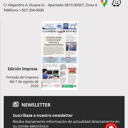
C/ Alejandro A. Duque G. - Apartado 0815-00507, Zona 4
Teléfono: +507 204-0000
Edición Impresa
Portada del impreso
del 7 de agosto de
2026
NEWSLETTER
Suscríbase a nuestro newsletter
Reciba diariamente información de actualidad directamente en
su correo electrónico