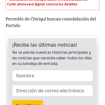
Colón ahora será digital: conoce los detalles
Perredés de Chiriquí buscan consolidación del
Partido