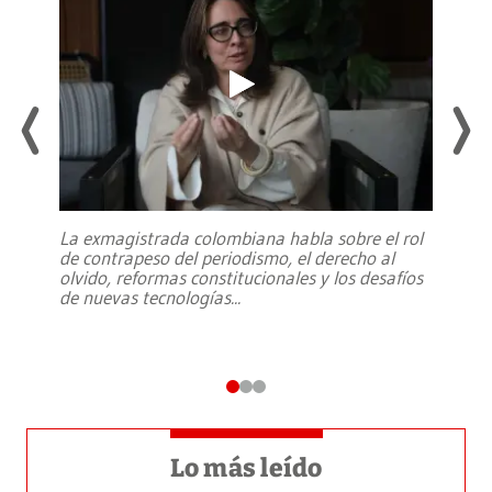
La exmagistrada colombiana habla sobre el rol
de contrapeso del periodismo, el derecho al
olvido, reformas constitucionales y los desafíos
de nuevas tecnologías
...
Lo más leído