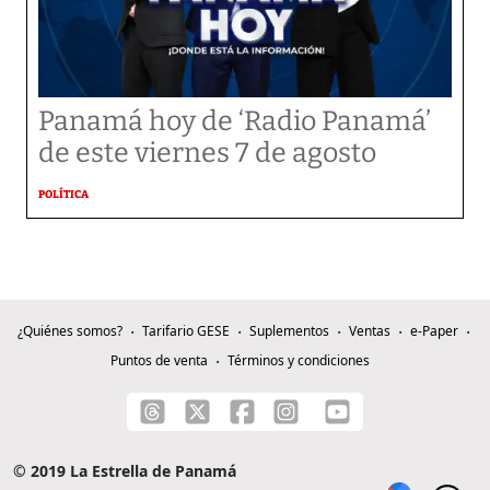
Panamá hoy de ‘Radio Panamá’
de este viernes 7 de agosto
POLÍTICA
¿Quiénes somos?
Tarifario GESE
Suplementos
Ventas
e-Paper
Puntos de venta
Términos y condiciones
© 2019 La Estrella de Panamá