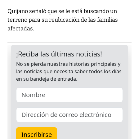
Quijano señaló que se le está buscando un
terreno para su reubicación de las familias
afectadas.