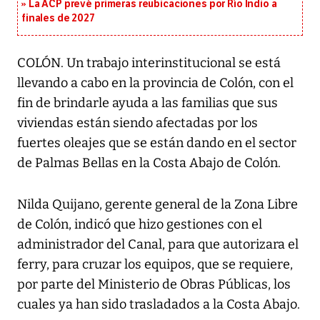
La ACP prevé primeras reubicaciones por Río Indio a
finales de 2027
COLÓN. Un trabajo interinstitucional se está
llevando a cabo en la provincia de Colón, con el
fin de brindarle ayuda a las familias que sus
viviendas están siendo afectadas por los
fuertes oleajes que se están dando en el sector
de Palmas Bellas en la Costa Abajo de Colón.
Nilda Quijano, gerente general de la Zona Libre
de Colón, indicó que hizo gestiones con el
administrador del Canal, para que autorizara el
ferry, para cruzar los equipos, que se requiere,
por parte del Ministerio de Obras Públicas, los
cuales ya han sido trasladados a la Costa Abajo.