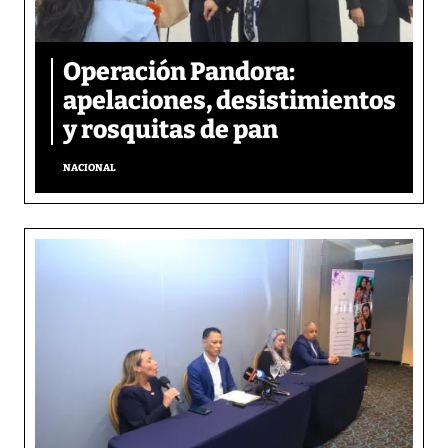
Operación Pandora:
apelaciones, desistimientos
y rosquitas de pan
NACIONAL