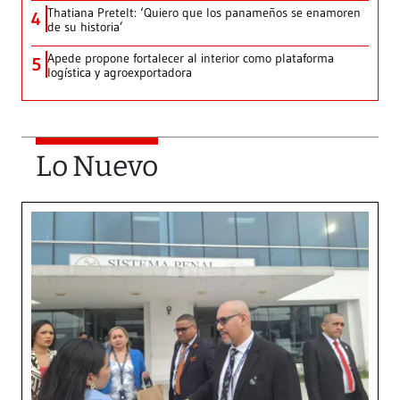
Thatiana Pretelt: ‘Quiero que los panameños se enamoren
4
de su historia’
Apede propone fortalecer al interior como plataforma
5
logística y agroexportadora
Lo Nuevo