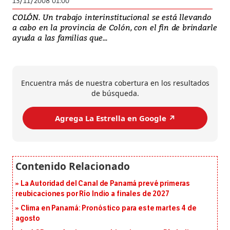
13/11/2008 01:00
COLÓN. Un trabajo interinstitucional se está llevando
a cabo en la provincia de Colón, con el fin de brindarle
ayuda a las familias que...
Encuentra más de nuestra cobertura en los resultados
de búsqueda.
Agrega La Estrella en Google ↗️
La Autoridad del Canal de Panamá prevé primeras
reubicaciones por Río Indio a finales de 2027
Clima en Panamá: Pronóstico para este martes 4 de
agosto