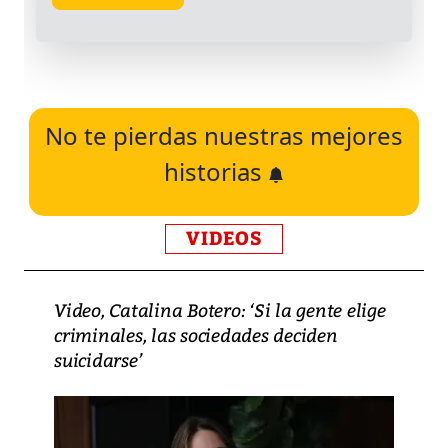
No te pierdas nuestras mejores
historias
VIDEOS
Video, Catalina Botero: ‘Si la gente elige
criminales, las sociedades deciden
suicidarse’