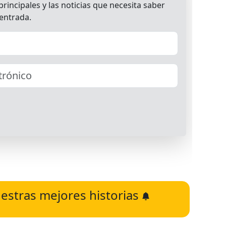
estras mejores historias