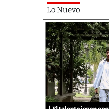
Lo Nuevo