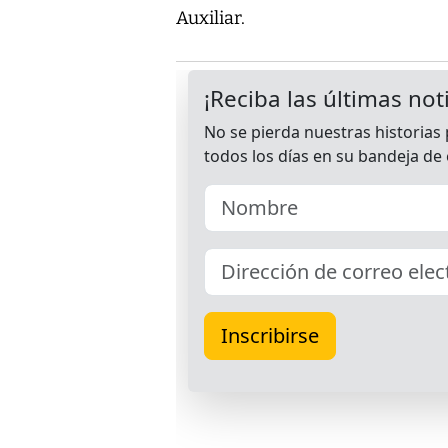
Auxiliar.