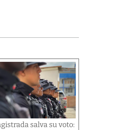
gistrada salva su voto: