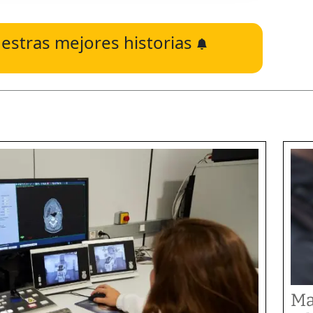
estras mejores historias
Ma