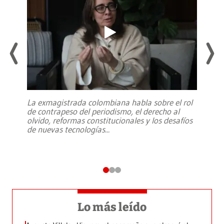
La exmagistrada colombiana habla sobre el rol
de contrapeso del periodismo, el derecho al
olvido, reformas constitucionales y los desafíos
de nuevas tecnologías
...
Lo más leído