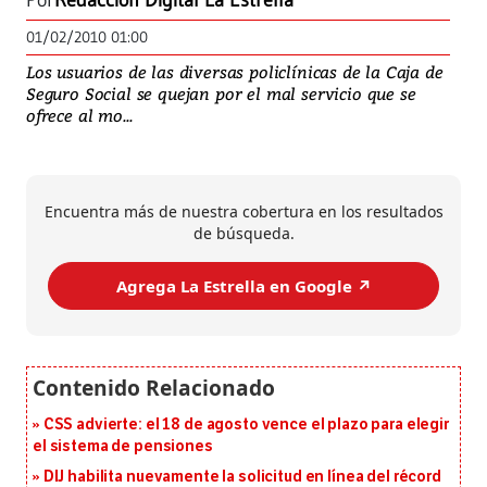
Por
Redacción Digital La Estrella
01/02/2010 01:00
Los usuarios de las diversas policlínicas de la Caja de
Seguro Social se quejan por el mal servicio que se
ofrece al mo...
Encuentra más de nuestra cobertura en los resultados
de búsqueda.
Agrega La Estrella en Google ↗️
CSS advierte: el 18 de agosto vence el plazo para elegir
el sistema de pensiones
DIJ habilita nuevamente la solicitud en línea del récord