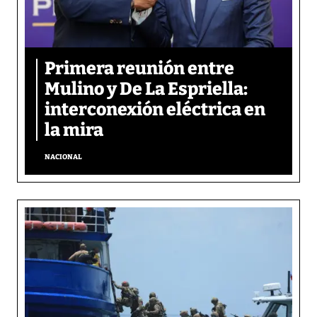
Primera reunión entre
Mulino y De La Espriella:
interconexión eléctrica en
la mira
NACIONAL