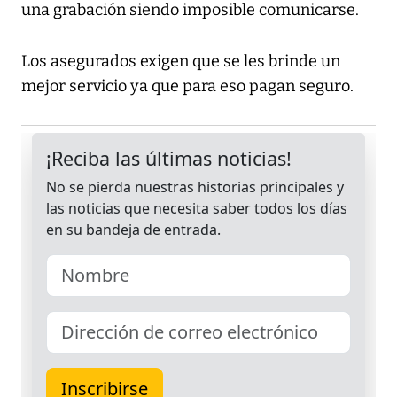
una grabación siendo imposible comunicarse.
Los asegurados exigen que se les brinde un
mejor servicio ya que para eso pagan seguro.