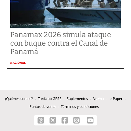
Panamax 2026 simula ataque
con buque contra el Canal de
Panamá
NACIONAL
¿Quiénes somos?
Tarifario GESE
Suplementos
Ventas
e-Paper
Puntos de venta
Términos y condiciones