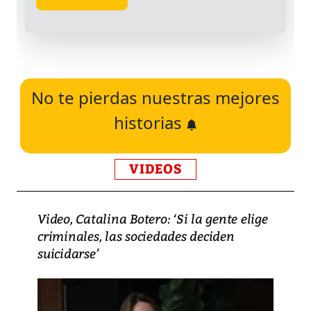
No te pierdas nuestras mejores
historias
VIDEOS
Video, Catalina Botero: ‘Si la gente elige
criminales, las sociedades deciden
suicidarse’