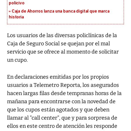
policivo
Caja de Ahorros lanza una banca digital que marca
historia
Los usuarios de las diversas policlínicas de la
Caja de Seguro Social se quejan por el mal
servicio que se ofrece al momento de solicitar
un cupo.
En declaraciones emitidas por los propios
usuarios a Telemetro Reporta, los asegurados
hacen largas filas desde tempranas horas de la
mañana para encontrarse con la novedad de
que los cupos están agotados y que deben
llamar al "call center", que y para sorpresa de
ellos en este centro de atención les responde