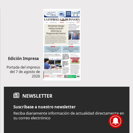
Edición Impresa
Portada del impreso
del 7 de agosto de
2026
NEWSLETTER
Suscríbase a nuestro newsletter
Reciba diariamente información de actualidad directamente en
su correo electrónico