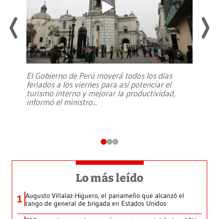
El Gobierno de Perú moverá todos los días
feriados a los viernes para así potenciar el
turismo interno y mejorar la productividad,
informó el ministro
...
Lo más leído
Augusto Villalaz-Higuero, el panameño que alcanzó el
1
rango de general de brigada en Estados Unidos