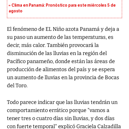
Clima en Panamá: Pronóstico para este miércoles 5 de
agosto
El fenómeno de EL Niño azota Panamá y deja a
su paso un aumento de las temperaturas, es
decir, más calor. También provocará la
disminución de las lluvias en la región del
Pacífico panameño, donde están las áreas de
producción de alimentos del país y se espera
un aumento de lluvias en la provincia de Bocas
del Toro.
Todo parece indicar que las lluvias tendrán un
comportamiento errático porque "vamos a
tener tres o cuatro días sin lluvias, y dos días
con fuerte temporal" explicó Graciela Calzadilla