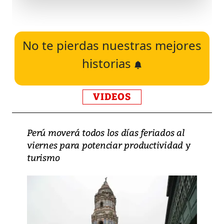
No te pierdas nuestras mejores
historias
VIDEOS
Perú moverá todos los días feriados al
viernes para potenciar productividad y
turismo