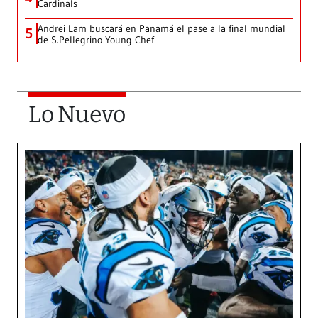
Cardinals
Andrei Lam buscará en Panamá el pase a la final mundial
5
de S.Pellegrino Young Chef
Lo Nuevo