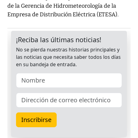
de la Gerencia de Hidrometeorología de la
Empresa de Distribución Eléctrica (ETESA).