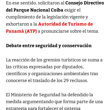
Consejo Directivo
En ese sentido, solicitaron al
del Parque Nacional Coiba
exigir el
cumplimiento de la legislación vigente y
Autoridad de Turismo de
exhortaron a la
Panamá (ATP)
a pronunciarse sobre el tema.
Debate entre seguridad y conservación
La reacción de los gremios turísticos se suma a
las críticas expresadas por diputados,
científicos y organizaciones ambientales tras
conocerse el traslado de los 29 reclusos.
El Ministerio de Seguridad ha defendido la
medida argumentando que forma parte de una
estrategia para fortalecer el sistema