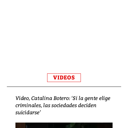
VIDEOS
Video, Catalina Botero: ‘Si la gente elige
criminales, las sociedades deciden
suicidarse’