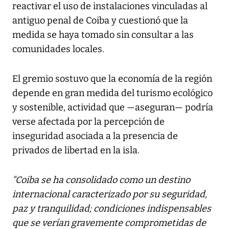
reactivar el uso de instalaciones vinculadas al
antiguo penal de Coiba y cuestionó que la
medida se haya tomado sin consultar a las
comunidades locales.
El gremio sostuvo que la economía de la región
depende en gran medida del turismo ecológico
y sostenible, actividad que —aseguran— podría
verse afectada por la percepción de
inseguridad asociada a la presencia de
privados de libertad en la isla.
“Coiba se ha consolidado como un destino
internacional caracterizado por su seguridad,
paz y tranquilidad; condiciones indispensables
que se verían gravemente comprometidas de