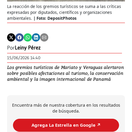
La reacción de los gremios turísticos se suma a las críticas
expresadas por diputados, científicos y organizaciones
ambientales.
Foto: DepositPhotos
Por
Leiny Pérez
15/06/2026 14:40
Los gremios turísticos de Mariato y Veraguas alertaron
sobre posibles afectaciones al turismo, la conservación
ambiental y la imagen internacional de Panamá
Encuentra más de nuestra cobertura en los resultados
de búsqueda.
Agrega La Estrella en Google ↗️