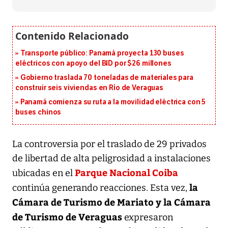
Transporte público: Panamá proyecta 130 buses
eléctricos con apoyo del BID por $26 millones
Gobierno traslada 70 toneladas de materiales para
construir seis viviendas en Río de Veraguas
Panamá comienza su ruta a la movilidad eléctrica con 5
buses chinos
La controversia por el traslado de 29 privados
de libertad de alta peligrosidad a instalaciones
Parque Nacional Coiba
ubicadas en el
la
continúa generando reacciones. Esta vez,
Cámara de Turismo de Mariato y la Cámara
de Turismo de Veraguas
expresaron