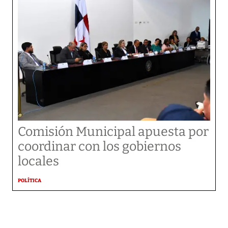
Comisión Municipal apuesta por
coordinar con los gobiernos
locales
POLÍTICA