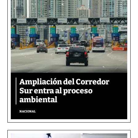
Ampliación del Corredor
Sur entra al proceso
ambiental
NACIONAL