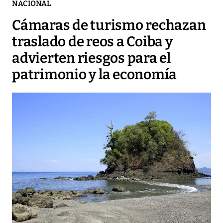
NACIONAL
Cámaras de turismo rechazan
traslado de reos a Coiba y
advierten riesgos para el
patrimonio y la economía