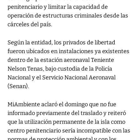
penitenciario y limitar la capacidad de
operación de estructuras criminales desde las
cárceles del país.
Según la entidad, los privados de libertad
fueron ubicados en instalaciones ya existentes
dentro de la estación aeronaval Teniente
Nelson Tenas, bajo custodia de la Policía
Nacional y el Servicio Nacional Aeronaval
(Senan).
MiAmbiente aclaró el domingo que no fue
informado previamente del traslado y reiteró
que la utilización permanente de la isla como
centro penitenciario sería incompatible con las
normas de protección ambiental y con los