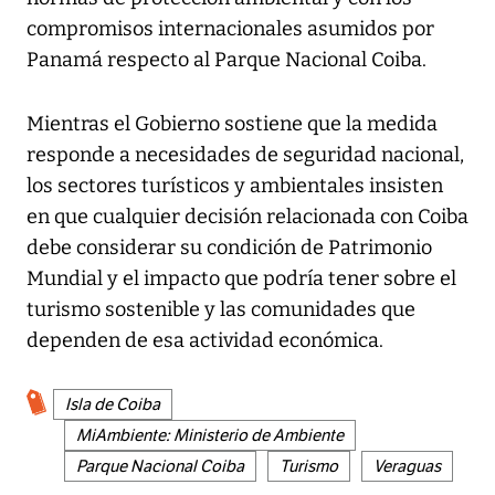
compromisos internacionales asumidos por
Panamá respecto al Parque Nacional Coiba.
Mientras el Gobierno sostiene que la medida
responde a necesidades de seguridad nacional,
los sectores turísticos y ambientales insisten
en que cualquier decisión relacionada con Coiba
debe considerar su condición de Patrimonio
Mundial y el impacto que podría tener sobre el
turismo sostenible y las comunidades que
dependen de esa actividad económica.
Isla de Coiba
MiAmbiente: Ministerio de Ambiente
Parque Nacional Coiba
Turismo
Veraguas