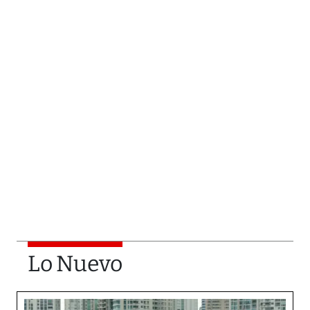
Lo Nuevo