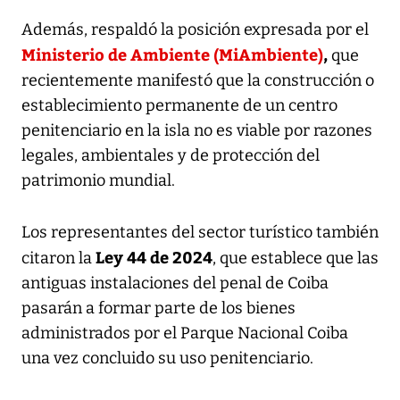
Además, respaldó la posición expresada por el
Ministerio de Ambiente (MiAmbiente)
,
que
recientemente manifestó que la construcción o
establecimiento permanente de un centro
penitenciario en la isla no es viable por razones
legales, ambientales y de protección del
patrimonio mundial.
Los representantes del sector turístico también
Ley 44 de 2024
citaron la
, que establece que las
antiguas instalaciones del penal de Coiba
pasarán a formar parte de los bienes
administrados por el Parque Nacional Coiba
una vez concluido su uso penitenciario.