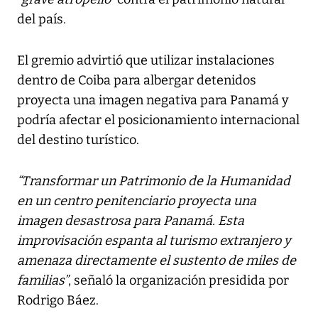
del país.
El gremio advirtió que utilizar instalaciones
dentro de Coiba para albergar detenidos
proyecta una imagen negativa para Panamá y
podría afectar el posicionamiento internacional
del destino turístico.
“Transformar un Patrimonio de la Humanidad
en un centro penitenciario proyecta una
imagen desastrosa para Panamá. Esta
improvisación espanta al turismo extranjero y
amenaza directamente el sustento de miles de
familias”
, señaló la organización presidida por
Rodrigo Báez.