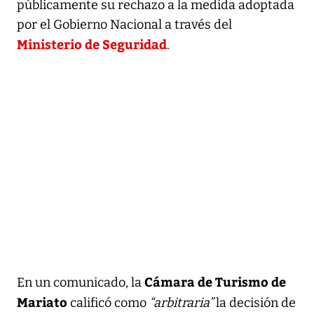
públicamente su rechazo a la medida adoptada
por el Gobierno Nacional a través del
Ministerio de Seguridad
.
Cámara de Turismo de
En un comunicado, la
Mariato
calificó como
“arbitraria”
la decisión de