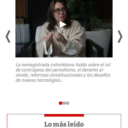
La exmagistrada colombiana habla sobre el rol
de contrapeso del periodismo, el derecho al
olvido, reformas constitucionales y los desafíos
de nuevas tecnologías
...
Lo más leído