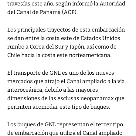
travesías este año, según informó la Autoridad
del Canal de Panamá (ACP).
Los principales trayectos de esta embarcación
se dan entre la costa este de Estados Unidos
rumbo a Corea del Sur y Japón, así como de
Chile hacia la costa este norteamericana.
El transporte de GNL es uno de los nuevos
mercados que atrajo el Canal ampliado a la vía
interoceánica, debido a las mayores
dimensiones de las esclusas neopanamax que
permiten acomodar este tipo de buques.
Los buques de GNL representan el tercer tipo
de embarcación que utiliza el Canal ampliado,