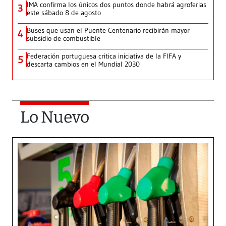
IMA confirma los únicos dos puntos donde habrá agroferias
3
este sábado 8 de agosto
Buses que usan el Puente Centenario recibirán mayor
4
subsidio de combustible
Federación portuguesa critica iniciativa de la FIFA y
5
descarta cambios en el Mundial 2030
Lo Nuevo