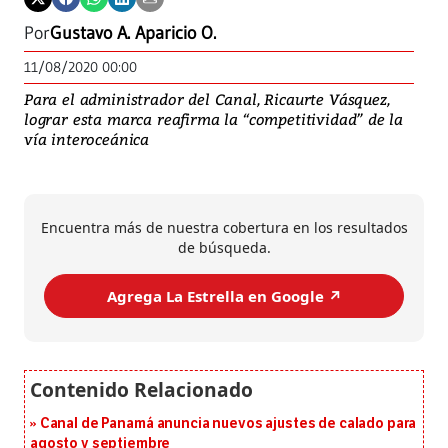
Por
Gustavo A. Aparicio O.
11/08/2020 00:00
Para el administrador del Canal, Ricaurte Vásquez,
lograr esta marca reafirma la “competitividad” de la
vía interoceánica
Encuentra más de nuestra cobertura en los resultados
de búsqueda.
Agrega La Estrella en Google ↗️
Canal de Panamá anuncia nuevos ajustes de calado para
agosto y septiembre