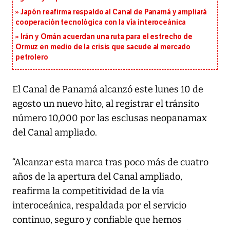
Japón reafirma respaldo al Canal de Panamá y ampliará
cooperación tecnológica con la vía interoceánica
Irán y Omán acuerdan una ruta para el estrecho de
Ormuz en medio de la crisis que sacude al mercado
petrolero
El Canal de Panamá alcanzó este lunes 10 de
agosto un nuevo hito, al registrar el tránsito
número 10,000 por las esclusas neopanamax
del Canal ampliado.
“Alcanzar esta marca tras poco más de cuatro
años de la apertura del Canal ampliado,
reafirma la competitividad de la vía
interoceánica, respaldada por el servicio
continuo, seguro y confiable que hemos