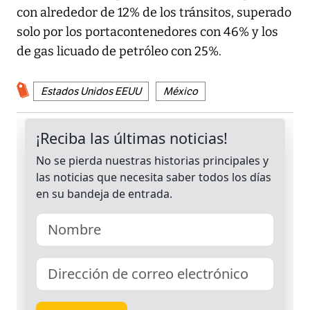
con alrededor de 12% de los tránsitos, superado
solo por los portacontenedores con 46% y los
de gas licuado de petróleo con 25%.
Estados Unidos EEUU
México