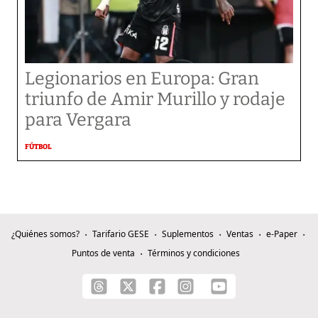
Legionarios en Europa: Gran
triunfo de Amir Murillo y rodaje
para Vergara
FÚTBOL
¿Quiénes somos?
Tarifario GESE
Suplementos
Ventas
e-Paper
Puntos de venta
Términos y condiciones