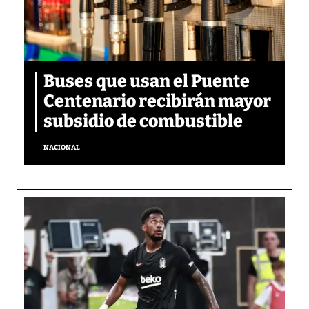
Buses que usan el Puente
Centenario recibirán mayor
subsidio de combustible
NACIONAL