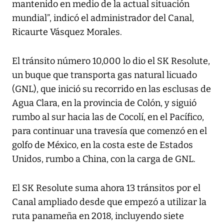
mantenido en medio de la actual situación
mundial”, indicó el administrador del Canal,
Ricaurte Vásquez Morales.
El tránsito número 10,000 lo dio el SK Resolute,
un buque que transporta gas natural licuado
(GNL), que inició su recorrido en las esclusas de
Agua Clara, en la provincia de Colón, y siguió
rumbo al sur hacia las de Cocolí, en el Pacífico,
para continuar una travesía que comenzó en el
golfo de México, en la costa este de Estados
Unidos, rumbo a China, con la carga de GNL.
El SK Resolute suma ahora 13 tránsitos por el
Canal ampliado desde que empezó a utilizar la
ruta panameña en 2018, incluyendo siete