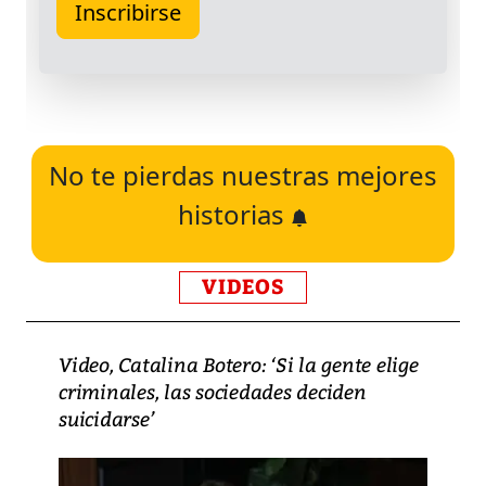
No te pierdas nuestras mejores
historias
VIDEOS
Video, Catalina Botero: ‘Si la gente elige
criminales, las sociedades deciden
suicidarse’