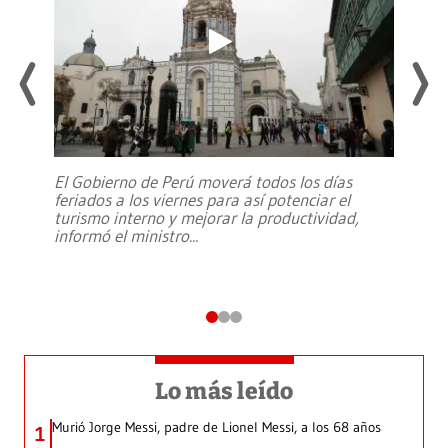
El Gobierno de Perú moverá todos los días
feriados a los viernes para así potenciar el
turismo interno y mejorar la productividad,
informó el ministro
...
Lo más leído
Murió Jorge Messi, padre de Lionel Messi, a los 68 años
1