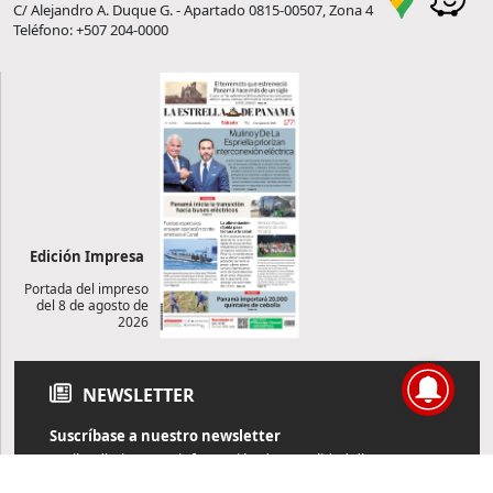
C/ Alejandro A. Duque G. - Apartado 0815-00507, Zona 4
Teléfono: +507 204-0000
Edición Impresa
Portada del impreso
del 8 de agosto de
2026
NEWSLETTER
Suscríbase a nuestro newsletter
Reciba diariamente información de actualidad directamente en
su correo electrónico