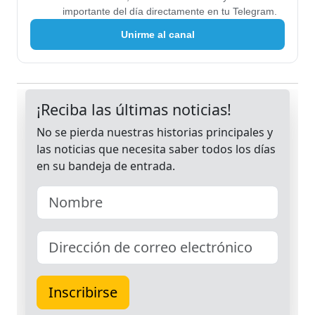
importante del día directamente en tu Telegram.
Unirme al canal