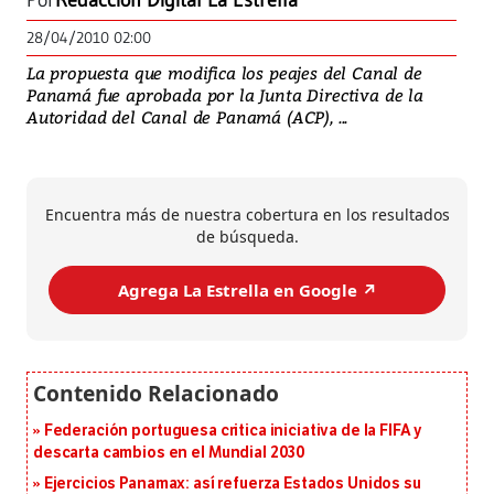
Por
Redacción Digital La Estrella
28/04/2010 02:00
La propuesta que modifica los peajes del Canal de
Panamá fue aprobada por la Junta Directiva de la
Autoridad del Canal de Panamá (ACP), ...
Encuentra más de nuestra cobertura en los resultados
de búsqueda.
Agrega La Estrella en Google ↗️
Federación portuguesa critica iniciativa de la FIFA y
descarta cambios en el Mundial 2030
Ejercicios Panamax: así refuerza Estados Unidos su