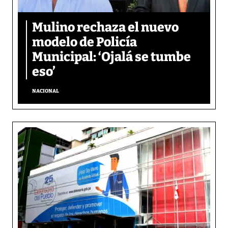
Mulino rechaza el nuevo
modelo de Policía
Municipal: ‘Ojalá se tumbe
eso’
NACIONAL