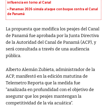
influencia en torno al Canal
Panamax 2026 simula ataque con buque contra el Canal
de Panamá
La propuesta que modifica los peajes del Canal
de Panamá fue aprobada por la Junta Directiva
de la Autoridad del Canal de Panamá (ACP), y
será consultada a través de una audiencia
pública.
Alberto Alemán Zubieta, administrador de la
ACP, manifestó en la edición matutina de
Telemetro Reporta que la medida fue
“analizada en profundidad con el objetivo de
asegurar que los peajes mantengan la
competitividad de la vía acuática”.