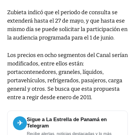
Zubieta indicó que el periodo de consulta se
extenderá hasta el 27 de mayo, y que hasta ese
mismo día se puede solicitar la participación en
la audiencia programada para el 1 de junio.
Los precios en ocho segmentos del Canal serían
modificados, entre ellos están:
portacontenedores, graneles, líquidos,
portavehículos, refrigerados, pasajeros, carga
general y otros. Se busca que esta propuesta
entre a regir desde enero de 2011.
Sigue a La Estrella de Panamá en
✈
Telegram
Recibe alertas, noticias destacadas y lo más