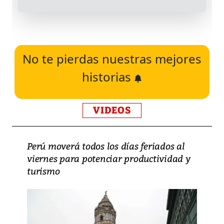
No te pierdas nuestras mejores
historias
VIDEOS
Perú moverá todos los días feriados al
viernes para potenciar productividad y
turismo