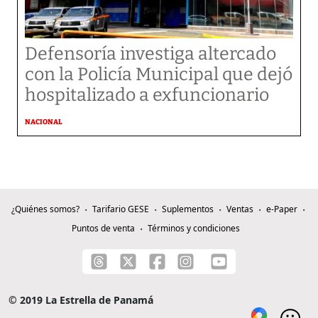
Defensoría investiga altercado
con la Policía Municipal que dejó
hospitalizado a exfuncionario
NACIONAL
¿Quiénes somos?
Tarifario GESE
Suplementos
Ventas
e-Paper
Puntos de venta
Términos y condiciones
© 2019 La Estrella de Panamá