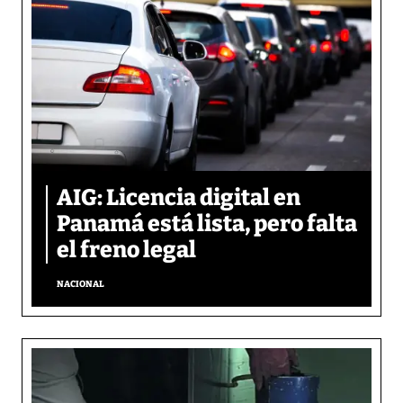
AIG: Licencia digital en
Panamá está lista, pero falta
el freno legal
NACIONAL