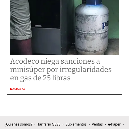
Acodeco niega sanciones a
minisúper por irregularidades
en gas de 25 libras
NACIONAL
¿Quiénes somos?
Tarifario GESE
Suplementos
Ventas
e-Paper