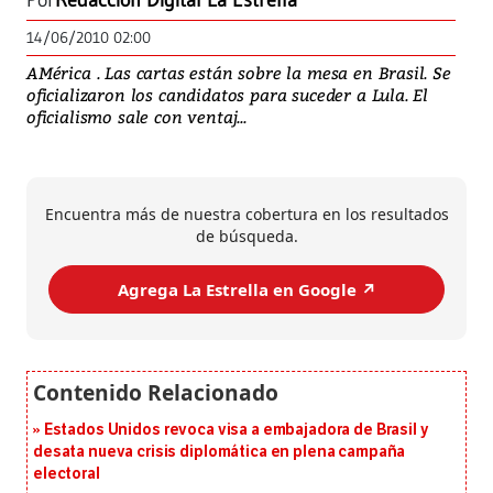
Por
Redacción Digital La Estrella
14/06/2010 02:00
AMérica . Las cartas están sobre la mesa en Brasil. Se
oficializaron los candidatos para suceder a Lula. El
oficialismo sale con ventaj...
Encuentra más de nuestra cobertura en los resultados
de búsqueda.
Agrega La Estrella en Google ↗️
Estados Unidos revoca visa a embajadora de Brasil y
desata nueva crisis diplomática en plena campaña
electoral