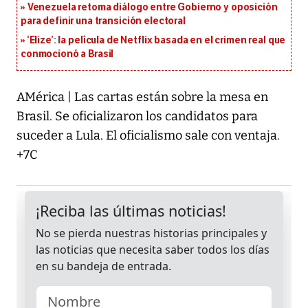
Venezuela retoma diálogo entre Gobierno y oposición
para definir una transición electoral
‘Elize’: la película de Netflix basada en el crimen real que
conmocionó a Brasil
AMérica | Las cartas están sobre la mesa en
Brasil. Se oficializaron los candidatos para
suceder a Lula. El oficialismo sale con ventaja.
+7C