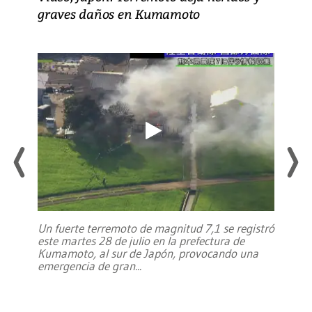
graves daños en Kumamoto
Un fuerte terremoto de magnitud 7,1 se registró
este martes 28 de julio en la prefectura de
Kumamoto, al sur de Japón, provocando una
emergencia de gran
...