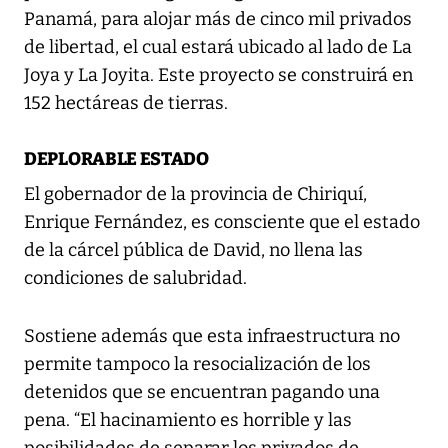
Panamá, para alojar más de cinco mil privados
de libertad, el cual estará ubicado al lado de La
Joya y La Joyita. Este proyecto se construirá en
152 hectáreas de tierras.
DEPLORABLE ESTADO
El gobernador de la provincia de Chiriquí,
Enrique Fernández, es consciente que el estado
de la cárcel pública de David, no llena las
condiciones de salubridad.
Sostiene además que esta infraestructura no
permite tampoco la resocialización de los
detenidos que se encuentran pagando una
pena. “El hacinamiento es horrible y las