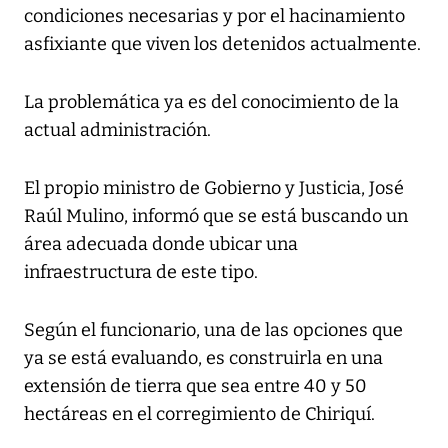
condiciones necesarias y por el hacinamiento
asfixiante que viven los detenidos actualmente.
La problemática ya es del conocimiento de la
actual administración.
El propio ministro de Gobierno y Justicia, José
Raúl Mulino, informó que se está buscando un
área adecuada donde ubicar una
infraestructura de este tipo.
Según el funcionario, una de las opciones que
ya se está evaluando, es construirla en una
extensión de tierra que sea entre 40 y 50
hectáreas en el corregimiento de Chiriquí.