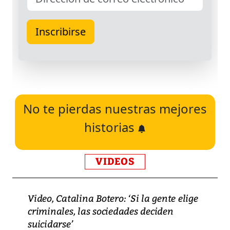
No te pierdas nuestras mejores
historias
VIDEOS
Video, Catalina Botero: ‘Si la gente elige
criminales, las sociedades deciden
suicidarse’