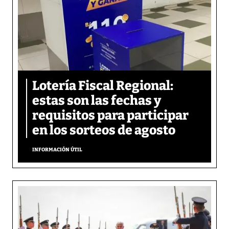
Lotería Fiscal Regional:
estas son las fechas y
requisitos para participar
en los sorteos de agosto
INFORMACIÓN ÚTIL