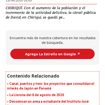
13/04/2010 02:00
CHIRIQUÍ. Con el aumento de la población y el
incremento de la actividad delictiva, la cárcel pública
de David, en Chiriquí, se quedó pe...
Encuentra más de nuestra cobertura en los resultados
de búsqueda.
Agrega La Estrella en Google ↗️
Canal, puertos y tren: los proyectos que consolidan el
interés de Japón en Panamá
La Llorona del 6 de agosto de 2026
Decomisan un arma a estudiante del Instituto José