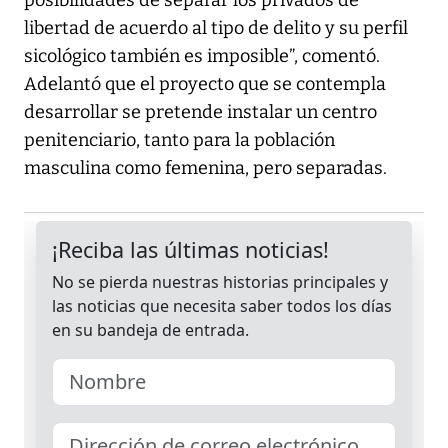
posibilidades de separar los privados de
libertad de acuerdo al tipo de delito y su perfil
sicológico también es imposible”, comentó.
Adelantó que el proyecto que se contempla
desarrollar se pretende instalar un centro
penitenciario, tanto para la población
masculina como femenina, pero separadas.