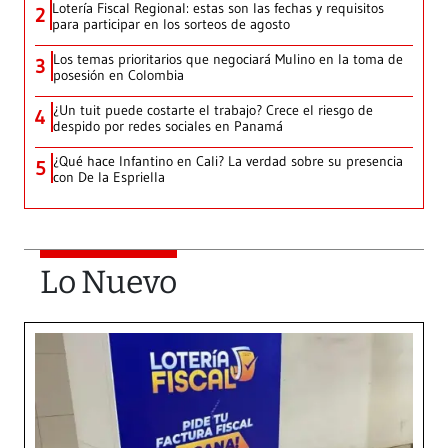
Lotería Fiscal Regional: estas son las fechas y requisitos
2
para participar en los sorteos de agosto
Los temas prioritarios que negociará Mulino en la toma de
3
posesión en Colombia
¿Un tuit puede costarte el trabajo? Crece el riesgo de
4
despido por redes sociales en Panamá
¿Qué hace Infantino en Cali? La verdad sobre su presencia
5
con De la Espriella
Lo Nuevo