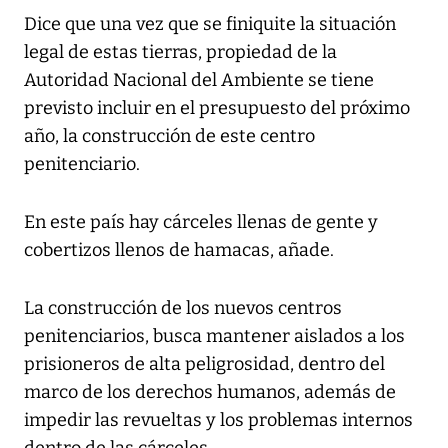
Dice que una vez que se finiquite la situación
legal de estas tierras, propiedad de la
Autoridad Nacional del Ambiente se tiene
previsto incluir en el presupuesto del próximo
año, la construcción de este centro
penitenciario.
En este país hay cárceles llenas de gente y
cobertizos llenos de hamacas, añade.
La construcción de los nuevos centros
penitenciarios, busca mantener aislados a los
prisioneros de alta peligrosidad, dentro del
marco de los derechos humanos, además de
impedir las revueltas y los problemas internos