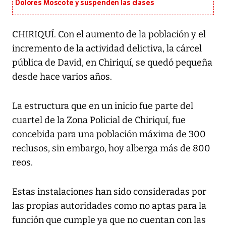
Dolores Moscote y suspenden las clases
CHIRIQUÍ. Con el aumento de la población y el
incremento de la actividad delictiva, la cárcel
pública de David, en Chiriquí, se quedó pequeña
desde hace varios años.
La estructura que en un inicio fue parte del
cuartel de la Zona Policial de Chiriquí, fue
concebida para una población máxima de 300
reclusos, sin embargo, hoy alberga más de 800
reos.
Estas instalaciones han sido consideradas por
las propias autoridades como no aptas para la
función que cumple ya que no cuentan con las