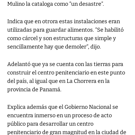
Mulino la cataloga como “un desastre”.
Indica que en otrora estas instalaciones eran
utilizadas para guardar alimentos. “Se habilitó
como cárcel y son estructuras que simple y
sencillamente hay que demoler”, dijo.
Adelantó que ya se cuenta con las tierras para
construir el centro penitenciario en este punto
del país, al igual que en La Chorrera en la
provincia de Panamá.
Explica además que el Gobierno Nacional se
encuentra inmerso en un proceso de acto
público para desarrollar un centro
penitenciario de gran magnitud en la ciudad de