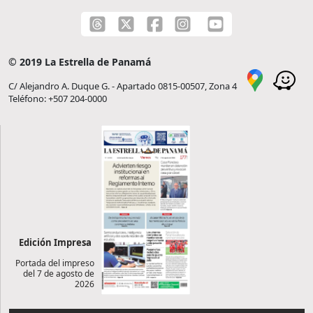
© 2019 La Estrella de Panamá
C/ Alejandro A. Duque G. - Apartado 0815-00507, Zona 4
Teléfono: +507 204-0000
Edición Impresa
Portada del impreso
del 7 de agosto de
2026