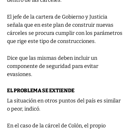
dentro de las cárceles.
El jefe de la cartera de Gobierno y Justicia
señala que en este plan de construir nuevas
cárceles se procura cumplir con los parámetros
que rige este tipo de construcciones.
Dice que las mismas deben incluir un
componente de seguridad para evitar
evasiones.
EL PROBLEMA SE EXTIENDE
La situación en otros puntos del país es similar
o peor, indicó.
En el caso de la cárcel de Colón, el propio