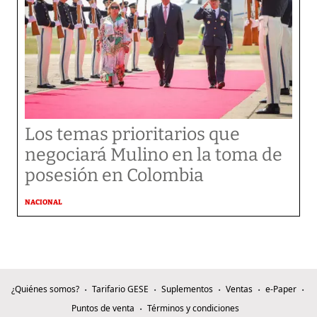
Los temas prioritarios que
negociará Mulino en la toma de
posesión en Colombia
NACIONAL
¿Quiénes somos?
Tarifario GESE
Suplementos
Ventas
e-Paper
Puntos de venta
Términos y condiciones