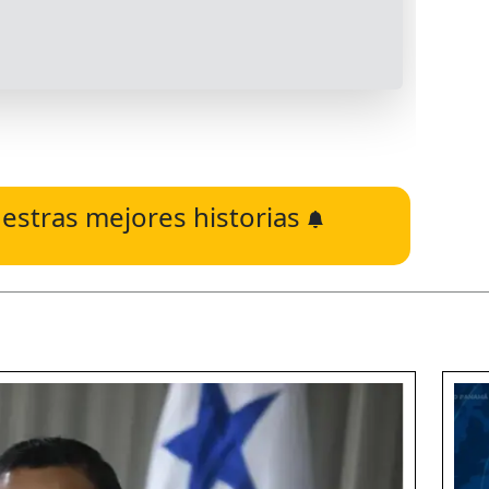
estras mejores historias