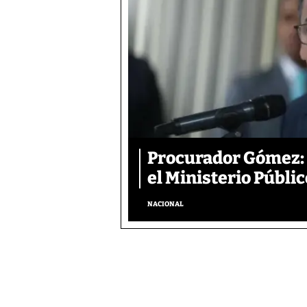
Procurador Gómez: 
el Ministerio Públic
NACIONAL