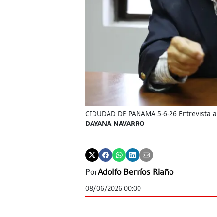
CIDUDAD DE PANAMA 5-6-26 Entrevista a 
DAYANA NAVARRO
Por
Adolfo Berríos Riaño
08/06/2026 00:00