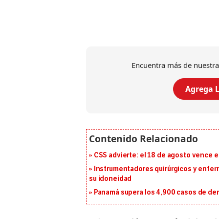
Encuentra más de nuestra
Agrega L
CSS advierte: el 18 de agosto vence e
Instrumentadores quirúrgicos y enfer
su idoneidad
Panamá supera los 4,900 casos de deng