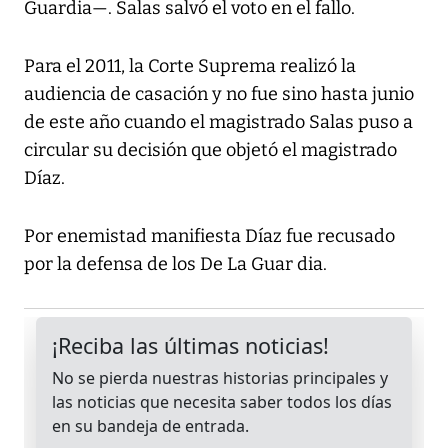
Guardia—. Salas salvó el voto en el fallo.
Para el 2011, la Corte Suprema realizó la
audiencia de casación y no fue sino hasta junio
de este año cuando el magistrado Salas puso a
circular su decisión que objetó el magistrado
Díaz.
Por enemistad manifiesta Díaz fue recusado
por la defensa de los De La Guar dia.