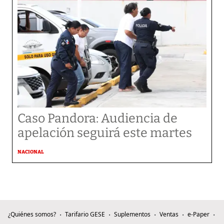
Caso Pandora: Audiencia de
apelación seguirá este martes
NACIONAL
¿Quiénes somos?
Tarifario GESE
Suplementos
Ventas
e-Paper