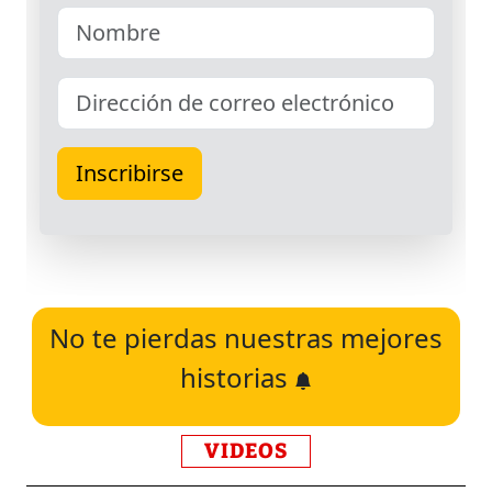
No te pierdas nuestras mejores
historias
VIDEOS