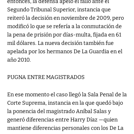
entonces, la defensa apeló el fallo ante el
Segundo Tribunal Superior, instancia que
reiteró la decisión en noviembre de 2009, pero
modificó lo que se refería a la conmutación de
la pena de prisión por días-multa, fijada en 61
mil dólares. La nueva decisión también fue
apelada por los hermanos De La Guardia en el
año 2010.
PUGNA ENTRE MAGISTRADOS
En ese momento el caso llegó la Sala Penal de la
Corte Suprema, instancia en la que quedó bajo
la ponencia del magistrado Aníbal Salas y
generó diferencias entre Harry Díaz —quien
mantiene diferencias personales con los De La