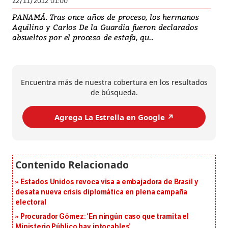
22/11/2012 01:00
PANAMÁ. Tras once años de proceso, los hermanos
Aquilino y Carlos De la Guardia fueron declarados
absueltos por el proceso de estafa, qu...
Encuentra más de nuestra cobertura en los resultados
de búsqueda.
Agrega La Estrella en Google ↗️
Estados Unidos revoca visa a embajadora de Brasil y
desata nueva crisis diplomática en plena campaña
electoral
Procurador Gómez: ‘En ningún caso que tramita el
Ministerio Público hay intocables’