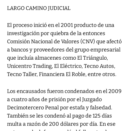
LARGO CAMINO JUDICIAL
El proceso inició en el 2001 producto de una
investigación por quiebra de la entonces
Comisión Nacional de Valores (CNV) que afectó
a bancos y proveedores del grupo empresarial
que incluía almacenes como El Triángulo,
Unicentro Trading, El Eléctrico, Tecno Autos,
Tecno Taller, Financiera El Roble, entre otros.
Los encausados fueron condenados en el 2009
a cuatro años de prisión por el Juzgado
Decimotercero Penal por estafa y falsedad.
También se les condenó al pago de 125 días
multa a razón de 200 dólares por día. En ese