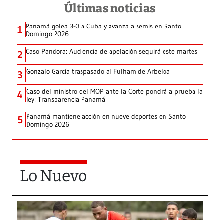
Últimas noticias
Panamá golea 3-0 a Cuba y avanza a semis en Santo
1
Domingo 2026
Caso Pandora: Audiencia de apelación seguirá este martes
2
Gonzalo García traspasado al Fulham de Arbeloa
3
Caso del ministro del MOP ante la Corte pondrá a prueba la
4
ley: Transparencia Panamá
Panamá mantiene acción en nueve deportes en Santo
5
Domingo 2026
Lo Nuevo