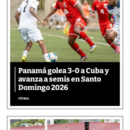
Panamá golea 3-0 a Cuba y
avanza a semis en Santo
Domingo 2026
FÚTBOL