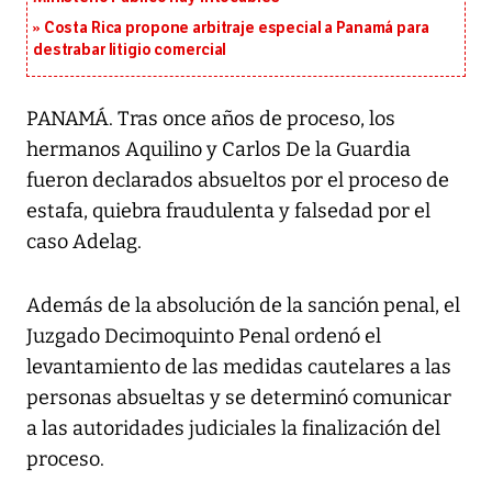
Costa Rica propone arbitraje especial a Panamá para
destrabar litigio comercial
PANAMÁ. Tras once años de proceso, los
hermanos Aquilino y Carlos De la Guardia
fueron declarados absueltos por el proceso de
estafa, quiebra fraudulenta y falsedad por el
caso Adelag.
Además de la absolución de la sanción penal, el
Juzgado Decimoquinto Penal ordenó el
levantamiento de las medidas cautelares a las
personas absueltas y se determinó comunicar
a las autoridades judiciales la finalización del
proceso.