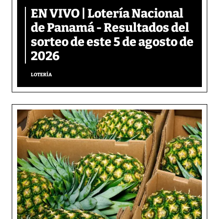
EN VIVO | Lotería Nacional
de Panamá - Resultados del
sorteo de este 5 de agosto de
2026
LOTERÍA