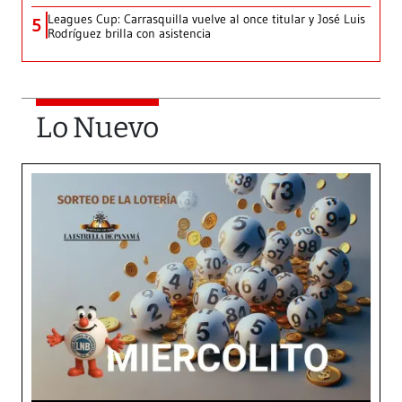
Leagues Cup: Carrasquilla vuelve al once titular y José Luis
5
Rodríguez brilla con asistencia
Lo Nuevo