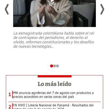
La exmagistrada colombiana habla sobre el rol
de contrapeso del periodismo, el derecho al
olvido, reformas constitucionales y los desafíos
de nuevas tecnologías
...
Lo más leído
IMA anuncia agroferias del 7 de agosto con productos a
1
precios accesibles en varias zonas del país
EN VIVO | Lotería Nacional de Panamá - Resultados del
2