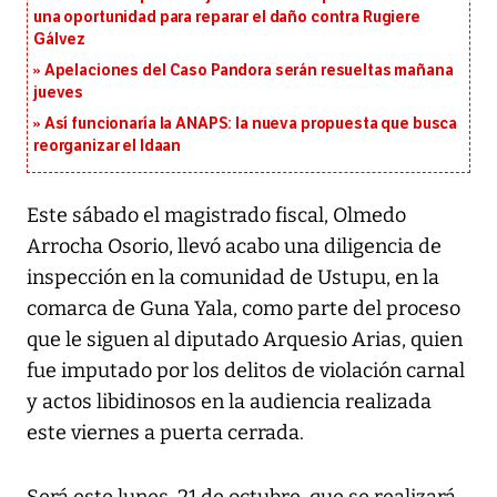
una oportunidad para reparar el daño contra Rugiere
Gálvez
Apelaciones del Caso Pandora serán resueltas mañana
jueves
Así funcionaría la ANAPS: la nueva propuesta que busca
reorganizar el Idaan
Este sábado el magistrado fiscal, Olmedo
Arrocha Osorio, llevó acabo una diligencia de
inspección en la comunidad de Ustupu, en la
comarca de Guna Yala, como parte del proceso
que le siguen al diputado Arquesio Arias, quien
fue imputado por los delitos de violación carnal
y actos libidinosos en la audiencia realizada
este viernes a puerta cerrada.