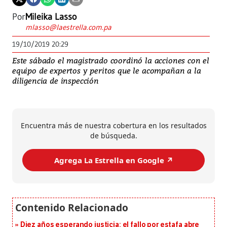
Por
Mileika Lasso
mlasso@laestrella.com.pa
19/10/2019 20:29
Este sábado el magistrado coordinó la acciones con el
equipo de expertos y peritos que le acompañan a la
diligencia de inspección
Encuentra más de nuestra cobertura en los resultados
de búsqueda.
Agrega La Estrella en Google ↗️
Diez años esperando justicia: el fallo por estafa abre