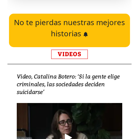
No te pierdas nuestras mejores
historias
VIDEOS
Video, Catalina Botero: ‘Si la gente elige
criminales, las sociedades deciden
suicidarse’