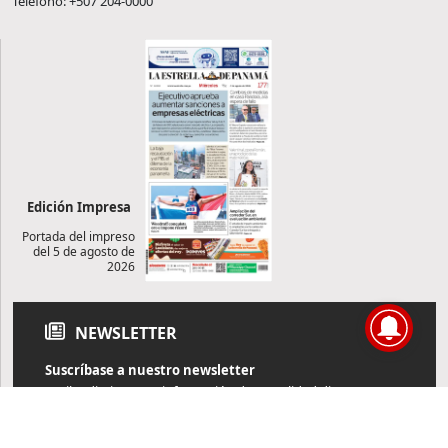
Teléfono: +507 204-0000
Edición Impresa
Portada del impreso
del 5 de agosto de
2026
NEWSLETTER
Suscríbase a nuestro newsletter
Reciba diariamente información de actualidad directamente en
su correo electrónico