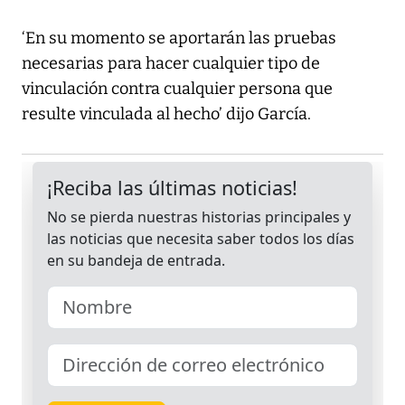
‘En su momento se aportarán las pruebas
necesarias para hacer cualquier tipo de
vinculación contra cualquier persona que
resulte vinculada al hecho’ dijo García.