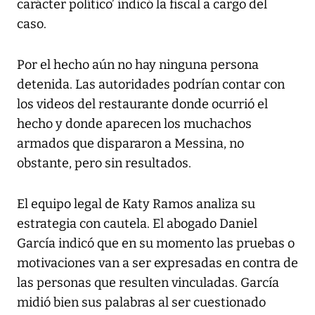
carácter político’ indicó la fiscal a cargo del
caso.
Por el hecho aún no hay ninguna persona
detenida. Las autoridades podrían contar con
los videos del restaurante donde ocurrió el
hecho y donde aparecen los muchachos
armados que dispararon a Messina, no
obstante, pero sin resultados.
El equipo legal de Katy Ramos analiza su
estrategia con cautela. El abogado Daniel
García indicó que en su momento las pruebas o
motivaciones van a ser expresadas en contra de
las personas que resulten vinculadas. García
midió bien sus palabras al ser cuestionado