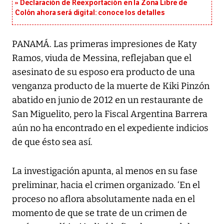
Declaración de Reexportación en la Zona Libre de
Colón ahora será digital: conoce los detalles
PANAMÁ. Las primeras impresiones de Katy
Ramos, viuda de Messina, reflejaban que el
asesinato de su esposo era producto de una
venganza producto de la muerte de Kiki Pinzón
abatido en junio de 2012 en un restaurante de
San Miguelito, pero la Fiscal Argentina Barrera
aún no ha encontrado en el expediente indicios
de que ésto sea así.
La investigación apunta, al menos en su fase
preliminar, hacia el crimen organizado. ‘En el
proceso no aflora absolutamente nada en el
momento de que se trate de un crimen de