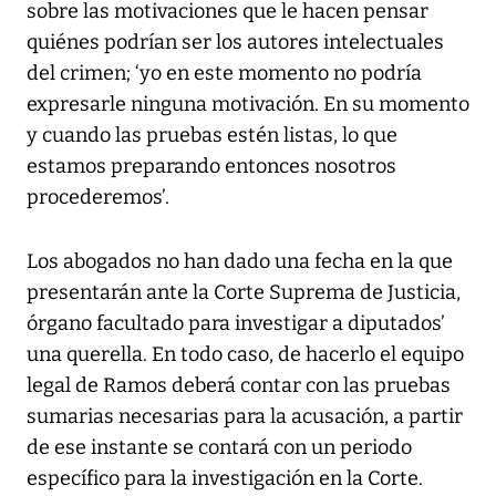
sobre las motivaciones que le hacen pensar
quiénes podrían ser los autores intelectuales
del crimen; ‘yo en este momento no podría
expresarle ninguna motivación. En su momento
y cuando las pruebas estén listas, lo que
estamos preparando entonces nosotros
procederemos’.
Los abogados no han dado una fecha en la que
presentarán ante la Corte Suprema de Justicia,
órgano facultado para investigar a diputados’
una querella. En todo caso, de hacerlo el equipo
legal de Ramos deberá contar con las pruebas
sumarias necesarias para la acusación, a partir
de ese instante se contará con un periodo
específico para la investigación en la Corte.