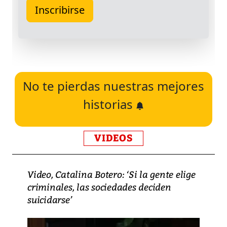
No te pierdas nuestras mejores
historias
VIDEOS
Video, Catalina Botero: ‘Si la gente elige
criminales, las sociedades deciden
suicidarse’