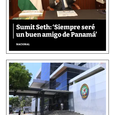
Sumit Seth: ‘Siempre seré
un buen amigo de Panamá’
NACIONAL