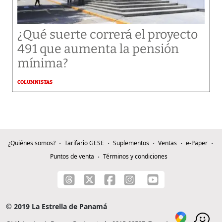
¿Qué suerte correrá el proyecto
491 que aumenta la pensión
mínima?
COLUMNISTAS
¿Quiénes somos?
Tarifario GESE
Suplementos
Ventas
e-Paper
Puntos de venta
Términos y condiciones
© 2019 La Estrella de Panamá