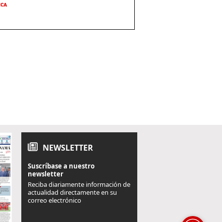
ICA
NEWSLETTER
Suscríbase a nuestro
newsletter
Reciba diariamente información de
actualidad directamente en su
correo electrónico