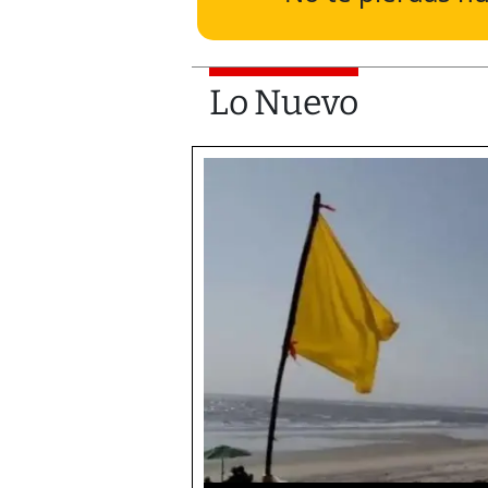
Lo Nuevo