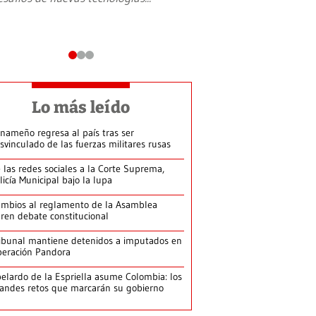
Lo más leído
nameño regresa al país tras ser
svinculado de las fuerzas militares rusas
 las redes sociales a la Corte Suprema,
licía Municipal bajo la lupa
mbios al reglamento de la Asamblea
ren debate constitucional
ibunal mantiene detenidos a imputados en
eración Pandora
elardo de la Espriella asume Colombia: los
andes retos que marcarán su gobierno