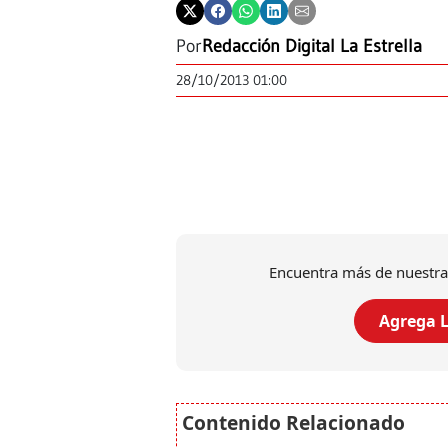
Por
Redacción Digital La Estrella
28/10/2013 01:00
Encuentra más de nuestra
Agrega L