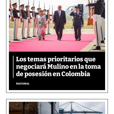
Los temas prioritarios que
negociará Mulino en la toma
de posesión en Colombia
NACIONAL