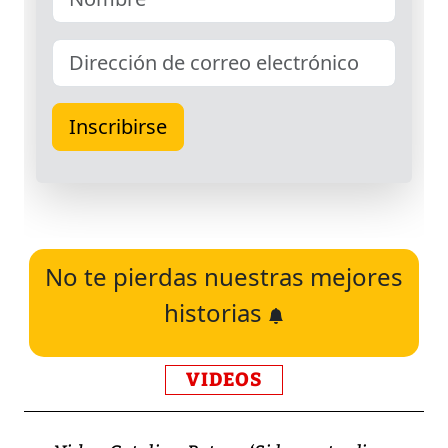
No te pierdas nuestras mejores
historias
VIDEOS