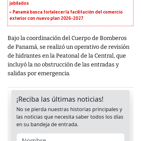
jubilados
Panamá busca fortalecer la facilitación del comercio
exterior con nuevo plan 2026-2027
Bajo la coordinación del Cuerpo de Bomberos
de Panamá, se realizó un operativo de revisión
de hidrantes en la Peatonal de la Central, que
incluyó la no obstrucción de las entradas y
salidas por emergencia.