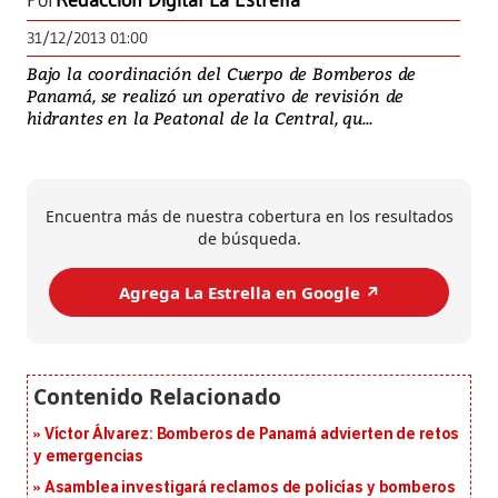
Por
Redacción Digital La Estrella
31/12/2013 01:00
Bajo la coordinación del Cuerpo de Bomberos de
Panamá, se realizó un operativo de revisión de
hidrantes en la Peatonal de la Central, qu...
Encuentra más de nuestra cobertura en los resultados
de búsqueda.
Agrega La Estrella en Google ↗️
Víctor Álvarez: Bomberos de Panamá advierten de retos
y emergencias
Asamblea investigará reclamos de policías y bomberos