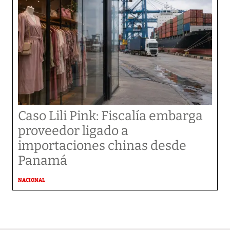
Caso Lili Pink: Fiscalía embarga
proveedor ligado a
importaciones chinas desde
Panamá
NACIONAL