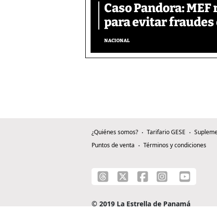
Caso Pandora: MEF 
para evitar fraudes 
NACIONAL
¿Quiénes somos?
Tarifario GESE
Supleme
Puntos de venta
Términos y condiciones
© 2019 La Estrella de Panamá