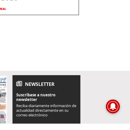
ONAL
NEWSLETTER
Suscríbase a nuestro
newsletter
Reciba diariamente información de
actualidad directamente en su
correo electrónico