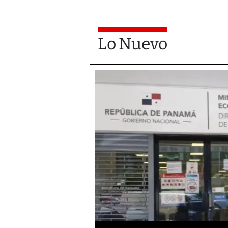
Lo Nuevo