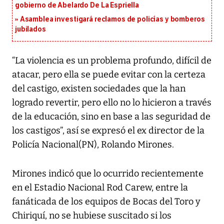
gobierno de Abelardo De La Espriella
Asamblea investigará reclamos de policías y bomberos
jubilados
“La violencia es un problema profundo, difícil de
atacar, pero ella se puede evitar con la certeza
del castigo, existen sociedades que la han
logrado revertir, pero ello no lo hicieron a través
de la educación, sino en base a las seguridad de
los castigos”, así se expresó el ex director de la
Policía Nacional(PN), Rolando Mirones.
Mirones indicó que lo ocurrido recientemente
en el Estadio Nacional Rod Carew, entre la
fanáticada de los equipos de Bocas del Toro y
Chiriquí, no se hubiese suscitado si los