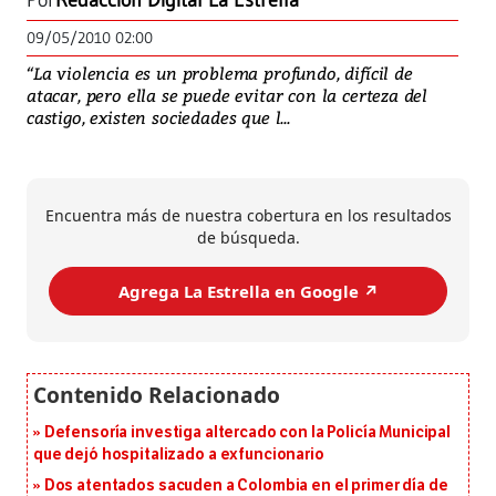
Por
Redacción Digital La Estrella
09/05/2010 02:00
“La violencia es un problema profundo, difícil de
atacar, pero ella se puede evitar con la certeza del
castigo, existen sociedades que l...
Encuentra más de nuestra cobertura en los resultados
de búsqueda.
Agrega La Estrella en Google ↗️
Defensoría investiga altercado con la Policía Municipal
que dejó hospitalizado a exfuncionario
Dos atentados sacuden a Colombia en el primer día de