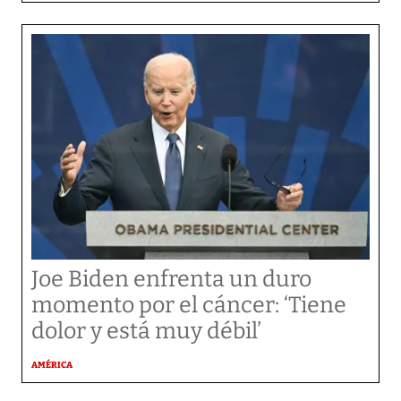
Joe Biden enfrenta un duro
momento por el cáncer: ‘Tiene
dolor y está muy débil’
AMÉRICA