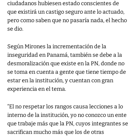
ciudadanos hubiesen estado conscientes de
que existirá un castigo seguro ante lo actuado,
pero como saben que no pasaría nada, el hecho
se dio.
Según Mirones la incrementación de la
inseguridad en Panamá, también se debe a la
desmoralización que existe en la PN, donde no
se toma en cuenta a gente que tiene tiempo de
estar en la institución, y cuentan con gran
experiencia en el tema.
“El no respetar los rangos causa lecciones a lo
interno de la institución, yo no conozco un ente
que trabaje más que la PN, cuyos integrantes se
sacrifican mucho más que los de otras