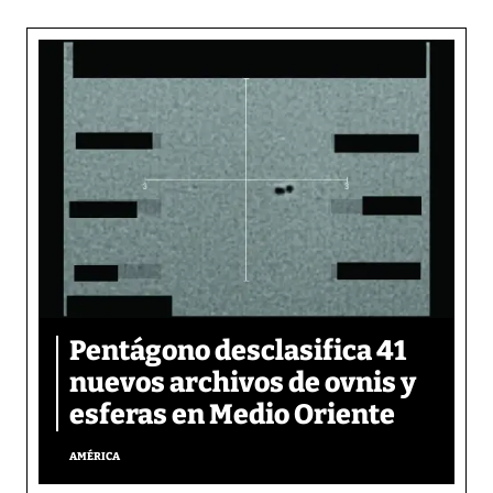
Pentágono desclasifica 41
nuevos archivos de ovnis y
esferas en Medio Oriente
AMÉRICA