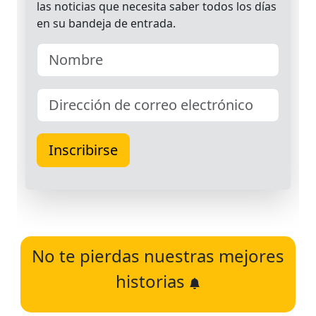
No te pierdas nuestras mejores
historias