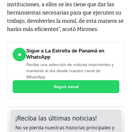
instituciones, a ellos se les tiene que dar las
herramientas necesarias para que ejecuten su
trabajo, devolverles la moral, de esta manera se
harán más eficientes”, acotó Mirones.
Sigue a La Estrella de Panamá en
●
WhatsApp
Recibe una selección de noticias importantes y
mantente al día desde nuestro canal de
WhatsApp.
Seguir canal