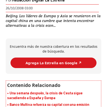
Por
Redacción Digital La Estrella
26/10/2008 03:00
Beijing. Los líderes de Europa y Asia se reunieron en la
capital china en una cumbre que intenta encontrar
alternativas a la crisis econ...
Encuentra más de nuestra cobertura en los resultados
de búsqueda.
Agrega La Estrella en Google ↗️
Una semana después, la crisis de Ceuta sigue
sacudiendo a España y Europa
Banco Multiva refuerza su capital con una emisión