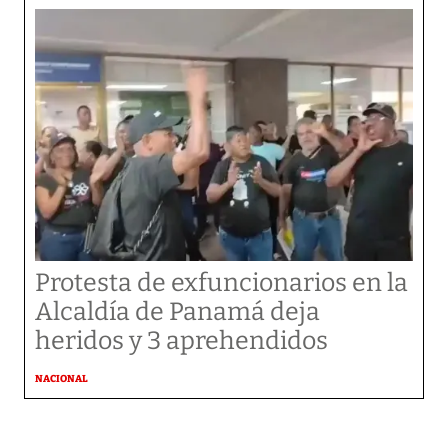
Protesta de exfuncionarios en la
Alcaldía de Panamá deja
heridos y 3 aprehendidos
NACIONAL