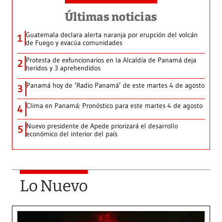
Últimas noticias
Guatemala declara alerta naranja por erupción del volcán
1
de Fuego y evacúa comunidades
Protesta de exfuncionarios en la Alcaldía de Panamá deja
2
heridos y 3 aprehendidos
Panamá hoy de ‘Radio Panamá’ de este martes 4 de agosto
3
Clima en Panamá: Pronóstico para este martes 4 de agosto
4
Nuevo presidente de Apede priorizará el desarrollo
5
económico del interior del país
Lo Nuevo