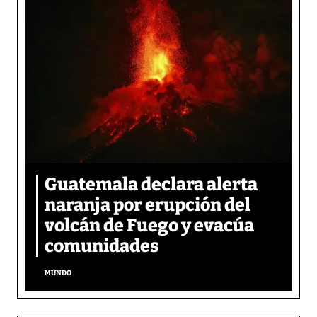
Guatemala declara alerta
naranja por erupción del
volcán de Fuego y evacúa
comunidades
MUNDO