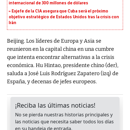
internacional de 300 millones de dólares
Exjefe de la CIA asegura que Cuba será el próximo
objetivo estratégico de Estados Unidos tras la crisis con
Irán
Beijing. Los líderes de Europa y Asia se
reunieron en la capital china en una cumbre
que intenta encontrar alternativas a la crisis
económica. Hu Hintao, presidente chino (der),
saluda a José Luis Rodríguez Zapatero (izq) de
España, y decenas de jefes europeos.