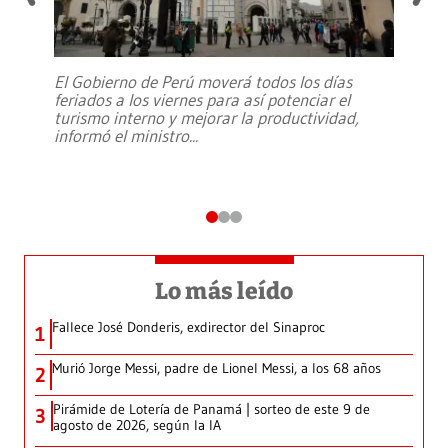
El Gobierno de Perú moverá todos los días
feriados a los viernes para así potenciar el
turismo interno y mejorar la productividad,
informó el ministro
...
Lo más leído
Fallece José Donderis, exdirector del Sinaproc
1
Murió Jorge Messi, padre de Lionel Messi, a los 68 años
2
Pirámide de Lotería de Panamá | sorteo de este 9 de
3
agosto de 2026, según la IA