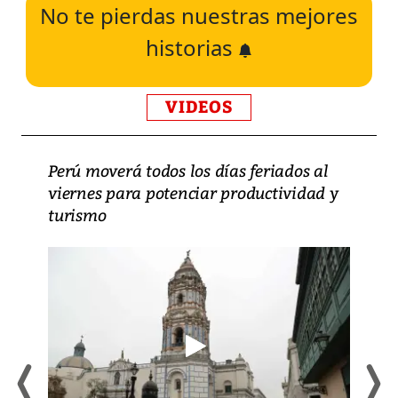
No te pierdas nuestras mejores
historias
VIDEOS
Perú moverá todos los días feriados al
viernes para potenciar productividad y
turismo