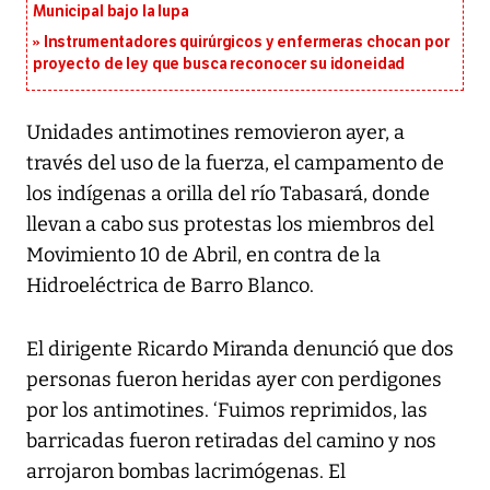
Municipal bajo la lupa
Instrumentadores quirúrgicos y enfermeras chocan por
proyecto de ley que busca reconocer su idoneidad
Unidades antimotines removieron ayer, a
través del uso de la fuerza, el campamento de
los indígenas a orilla del río Tabasará, donde
llevan a cabo sus protestas los miembros del
Movimiento 10 de Abril, en contra de la
Hidroeléctrica de Barro Blanco.
El dirigente Ricardo Miranda denunció que dos
personas fueron heridas ayer con perdigones
por los antimotines. ‘Fuimos reprimidos, las
barricadas fueron retiradas del camino y nos
arrojaron bombas lacrimógenas. El