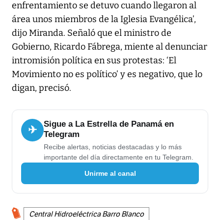
enfrentamiento se detuvo cuando llegaron al
área unos miembros de la Iglesia Evangélica’,
dijo Miranda. Señaló que el ministro de
Gobierno, Ricardo Fábrega, miente al denunciar
intromisión política en sus protestas: ‘El
Movimiento no es político’ y es negativo, que lo
digan, precisó.
Sigue a La Estrella de Panamá en
✈
Telegram
Recibe alertas, noticias destacadas y lo más
importante del día directamente en tu Telegram.
Unirme al canal
Central Hidroeléctrica Barro Blanco