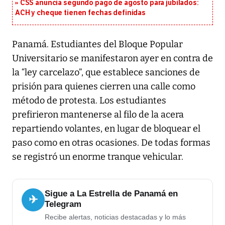
CSS anuncia segundo pago de agosto para jubilados:
ACH y cheque tienen fechas definidas
Panamá. Estudiantes del Bloque Popular
Universitario se manifestaron ayer en contra de
la “ley carcelazo”, que establece sanciones de
prisión para quienes cierren una calle como
método de protesta. Los estudiantes
prefirieron mantenerse al filo de la acera
repartiendo volantes, en lugar de bloquear el
paso como en otras ocasiones. De todas formas
se registró un enorme tranque vehicular.
Sigue a La Estrella de Panamá en
✈
Telegram
Recibe alertas, noticias destacadas y lo más