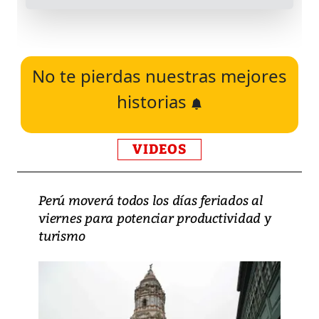
No te pierdas nuestras mejores
historias
VIDEOS
Perú moverá todos los días feriados al
viernes para potenciar productividad y
turismo