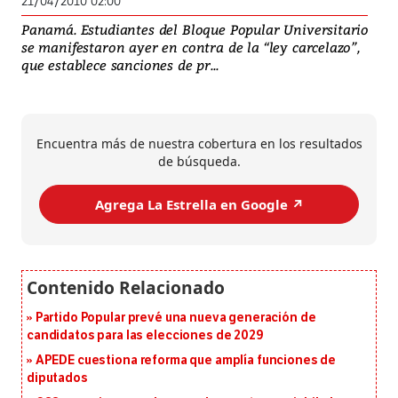
21/04/2010 02:00
Panamá. Estudiantes del Bloque Popular Universitario
se manifestaron ayer en contra de la “ley carcelazo”,
que establece sanciones de pr...
Encuentra más de nuestra cobertura en los resultados
de búsqueda.
Agrega La Estrella en Google ↗️
Partido Popular prevé una nueva generación de
candidatos para las elecciones de 2029
APEDE cuestiona reforma que amplía funciones de
diputados