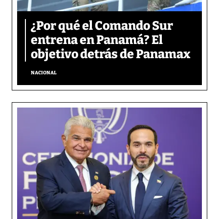
¿Por qué el Comando Sur
entrena en Panamá? El
objetivo detrás de Panamax
NACIONAL