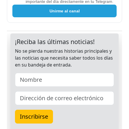
importante del día directamente en tu Telegram.
Unirme al canal