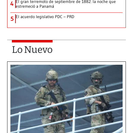
El gran terremoto de septiembre de 1882: la noche que
4
estremeció a Panamá
El acuerdo legislativo PDC – PRD
5
Lo Nuevo