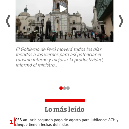
El Gobierno de Perú moverá todos los días
feriados a los viernes para así potenciar el
turismo interno y mejorar la productividad,
informó el ministro
...
Lo más leído
CSS anuncia segundo pago de agosto para jubilados: ACH y
1
cheque tienen fechas definidas