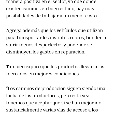
manera positiva en el sector, ya que donde
existen caminos en buen estado, hay más
posibilidades de trabajar a un menor costo.
Agrega además que los vehículos que utilizan
para transportar los distintos rubros, tienden a
sufrir menos desperfectos y por ende se
disminuyen los gastos en reparación.
También explicó que los productos llegan a los
mercados en mejores condiciones.
“Los caminos de producción siguen siendo una
lucha de los productores, pero esta vez
tenemos que aceptar que si se han mejorado
sustancialmente varias vías de acceso a los