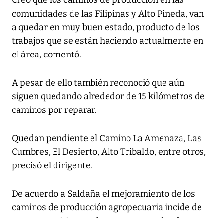
Creo que los caminos de producción en las
comunidades de las Filipinas y Alto Pineda, van
a quedar en muy buen estado, producto de los
trabajos que se están haciendo actualmente en
el área, comentó.
A pesar de ello también reconoció que aún
siguen quedando alrededor de 15 kilómetros de
caminos por reparar.
Quedan pendiente el Camino La Amenaza, Las
Cumbres, El Desierto, Alto Tribaldo, entre otros,
precisó el dirigente.
De acuerdo a Saldaña el mejoramiento de los
caminos de producción agropecuaria incide de