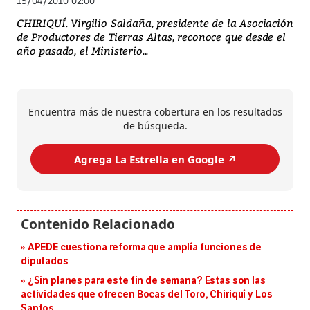
15/04/2010 02:00
CHIRIQUÍ. Virgilio Saldaña, presidente de la Asociación
de Productores de Tierras Altas, reconoce que desde el
año pasado, el Ministerio...
Encuentra más de nuestra cobertura en los resultados
de búsqueda.
Agrega La Estrella en Google ↗️
APEDE cuestiona reforma que amplía funciones de
diputados
¿Sin planes para este fin de semana? Estas son las
actividades que ofrecen Bocas del Toro, Chiriquí y Los
Santos