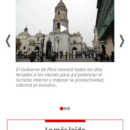
El Gobierno de Perú moverá todos los días
feriados a los viernes para así potenciar el
turismo interno y mejorar la productividad,
informó el ministro
...