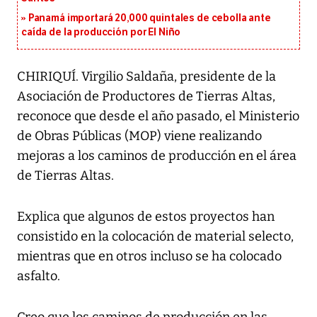
Panamá importará 20,000 quintales de cebolla ante
caída de la producción por El Niño
CHIRIQUÍ. Virgilio Saldaña, presidente de la
Asociación de Productores de Tierras Altas,
reconoce que desde el año pasado, el Ministerio
de Obras Públicas (MOP) viene realizando
mejoras a los caminos de producción en el área
de Tierras Altas.
Explica que algunos de estos proyectos han
consistido en la colocación de material selecto,
mientras que en otros incluso se ha colocado
asfalto.