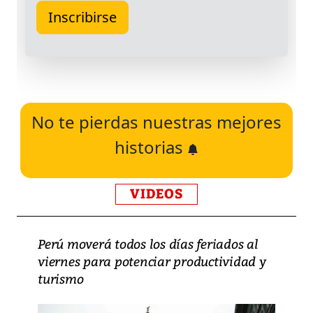
No te pierdas nuestras mejores
historias
VIDEOS
Perú moverá todos los días feriados al
viernes para potenciar productividad y
turismo