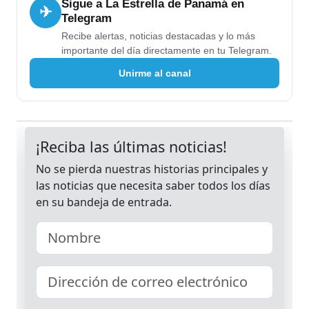
Sigue a La Estrella de Panamá en
✈
Telegram
Recibe alertas, noticias destacadas y lo más
importante del día directamente en tu Telegram.
Unirme al canal