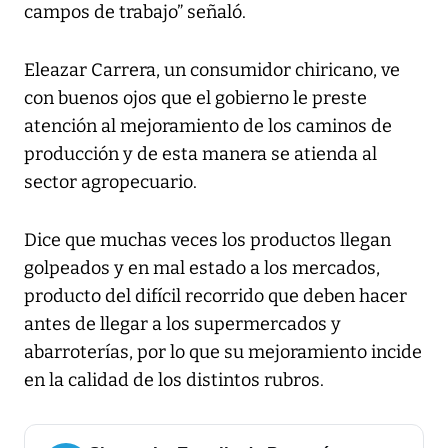
campos de trabajo” señaló.
Eleazar Carrera, un consumidor chiricano, ve
con buenos ojos que el gobierno le preste
atención al mejoramiento de los caminos de
producción y de esta manera se atienda al
sector agropecuario.
Dice que muchas veces los productos llegan
golpeados y en mal estado a los mercados,
producto del difícil recorrido que deben hacer
antes de llegar a los supermercados y
abarroterías, por lo que su mejoramiento incide
en la calidad de los distintos rubros.