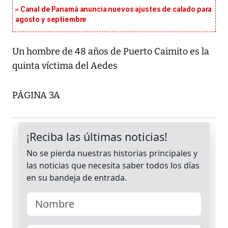
Canal de Panamá anuncia nuevos ajustes de calado para
agosto y septiembre
Un hombre de 48 años de Puerto Caimito es la
quinta víctima del Aedes
PÁGINA 3A