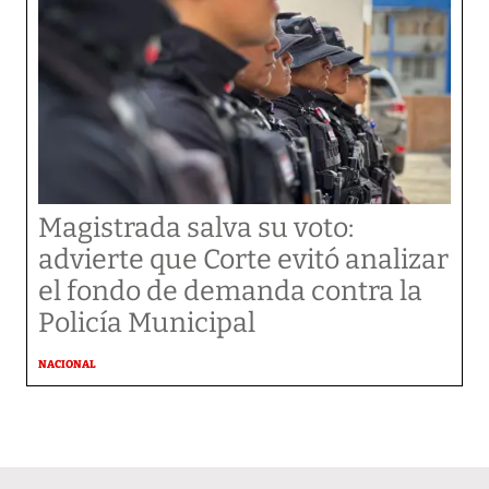
Magistrada salva su voto:
advierte que Corte evitó analizar
el fondo de demanda contra la
Policía Municipal
NACIONAL