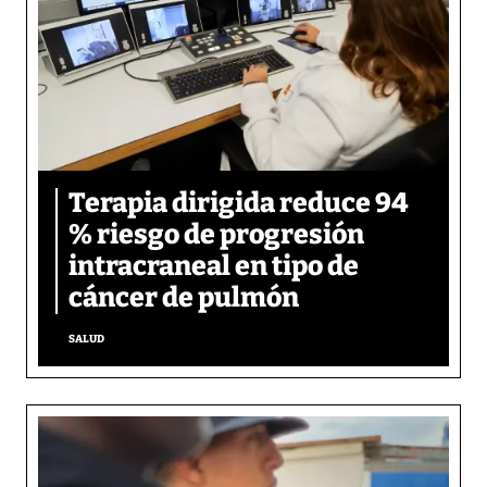
Terapia dirigida reduce 94
% riesgo de progresión
intracraneal en tipo de
cáncer de pulmón
SALUD