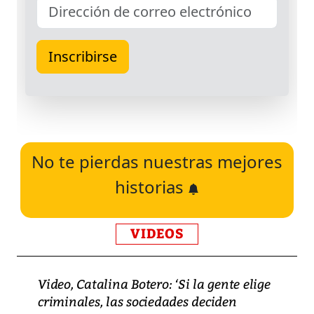
No te pierdas nuestras mejores
historias
VIDEOS
Video, Catalina Botero: ‘Si la gente elige
criminales, las sociedades deciden