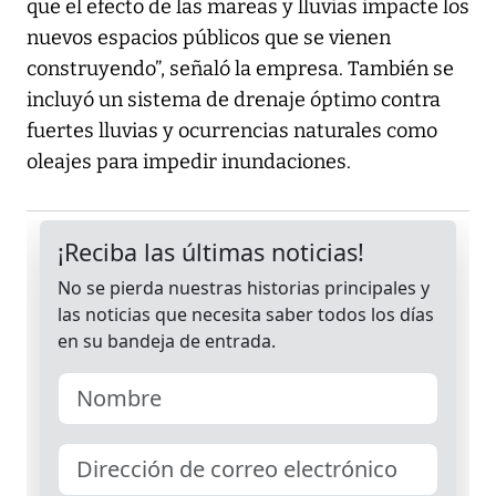
que el efecto de las mareas y lluvias impacte los
nuevos espacios públicos que se vienen
construyendo”, señaló la empresa. También se
incluyó un sistema de drenaje óptimo contra
fuertes lluvias y ocurrencias naturales como
oleajes para impedir inundaciones.