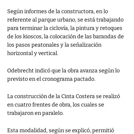
Según informes de la constructora, en lo
referente al parque urbano, se está trabajando
para terminar la ciclovía, la pintura y retoques
de los kioscos, la colocación de las barandas de
los pasos peatonales y la señalización
horizontal y vertical.
Odebrecht indicó que la obra avanza según lo
previsto en el cronograma pactado.
La construcción de la Cinta Costera se realizó
en cuatro frentes de obra, los cuales se
trabajaron en paralelo.
Esta modalidad, según se explicó, permitió