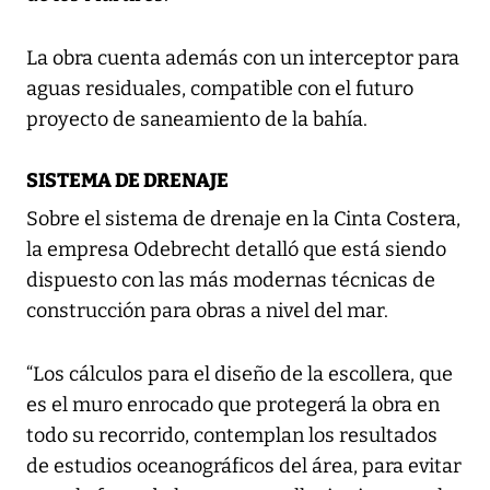
La obra cuenta además con un interceptor para
aguas residuales, compatible con el futuro
proyecto de saneamiento de la bahía.
SISTEMA DE DRENAJE
Sobre el sistema de drenaje en la Cinta Costera,
la empresa Odebrecht detalló que está siendo
dispuesto con las más modernas técnicas de
construcción para obras a nivel del mar.
“Los cálculos para el diseño de la escollera, que
es el muro enrocado que protegerá la obra en
todo su recorrido, contemplan los resultados
de estudios oceanográficos del área, para evitar