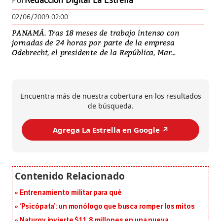
Por
Redacción Digital La Estrella
02/06/2009 02:00
PANAMÁ. Tras 18 meses de trabajo intenso con
jornadas de 24 horas por parte de la empresa
Odebrecht, el presidente de la República, Mar...
Encuentra más de nuestra cobertura en los resultados
de búsqueda.
Agrega La Estrella en Google ↗️
Entrenamiento militar para qué
‘Psicópata’: un monólogo que busca romper los mitos
Naturgy invierte $11.8 millones en una nueva