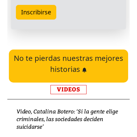
No te pierdas nuestras mejores
historias
VIDEOS
Video, Catalina Botero: ‘Si la gente elige
criminales, las sociedades deciden
suicidarse’