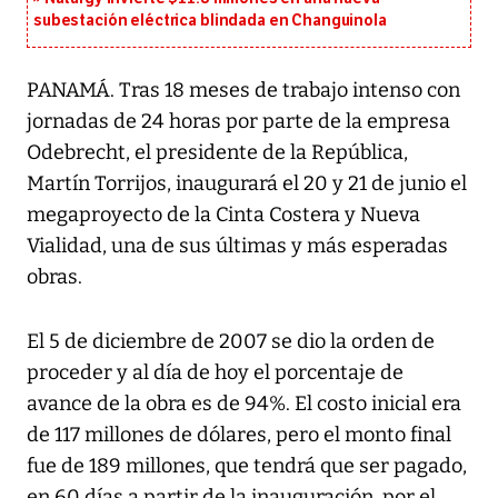
subestación eléctrica blindada en Changuinola
PANAMÁ. Tras 18 meses de trabajo intenso con
jornadas de 24 horas por parte de la empresa
Odebrecht, el presidente de la República,
Martín Torrijos, inaugurará el 20 y 21 de junio el
megaproyecto de la Cinta Costera y Nueva
Vialidad, una de sus últimas y más esperadas
obras.
El 5 de diciembre de 2007 se dio la orden de
proceder y al día de hoy el porcentaje de
avance de la obra es de 94%. El costo inicial era
de 117 millones de dólares, pero el monto final
fue de 189 millones, que tendrá que ser pagado,
en 60 días a partir de la inauguración, por el