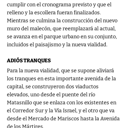
cumplir con el cronograma previsto y que el
relleno y la escollera fueran finalizados.
Mientras se culmina la construcción del nuevo
muro del malecón, que reemplazará al actual,
se avanza en el parque urbano en su conjunto,
incluidos el paisajismo y la nueva vialidad.
ADIÓS TRANQUES
Para la nueva vialidad, que se supone aliviará
los tranques en esta importante avenida de la
capital, se construyeron dos viaductos
elevados, uno desde el puente del río
Matasnillo que se enlaza con los existentes en
el Corredor Sur y la Vía Israel, y el otro que va
desde el Mercado de Mariscos hasta la Avenida
de los Mártires.