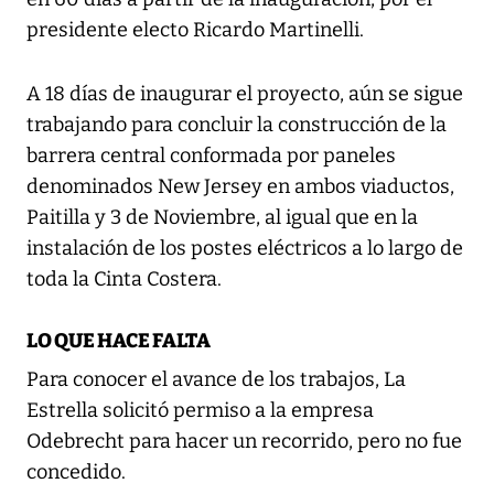
presidente electo Ricardo Martinelli.
A 18 días de inaugurar el proyecto, aún se sigue
trabajando para concluir la construcción de la
barrera central conformada por paneles
denominados New Jersey en ambos viaductos,
Paitilla y 3 de Noviembre, al igual que en la
instalación de los postes eléctricos a lo largo de
toda la Cinta Costera.
LO QUE HACE FALTA
Para conocer el avance de los trabajos, La
Estrella solicitó permiso a la empresa
Odebrecht para hacer un recorrido, pero no fue
concedido.