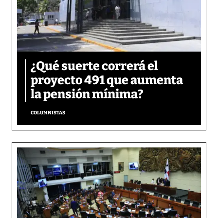
¿Qué suerte correrá el
proyecto 491 que aumenta
la pensión mínima?
COLUMNISTAS