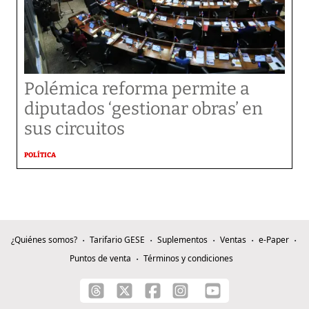
Polémica reforma permite a
diputados ‘gestionar obras’ en
sus circuitos
POLÍTICA
¿Quiénes somos?
Tarifario GESE
Suplementos
Ventas
e-Paper
Puntos de venta
Términos y condiciones