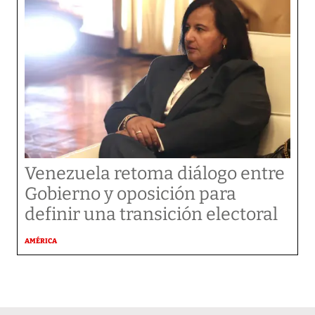
Venezuela retoma diálogo entre
Gobierno y oposición para
definir una transición electoral
AMÉRICA