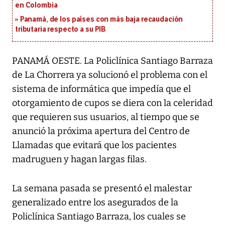
en Colombia
Panamá, de los países con más baja recaudación
tributaria respecto a su PIB
PANAMÁ OESTE. La Policlínica Santiago Barraza
de La Chorrera ya solucionó el problema con el
sistema de informática que impedía que el
otorgamiento de cupos se diera con la celeridad
que requieren sus usuarios, al tiempo que se
anunció la próxima apertura del Centro de
Llamadas que evitará que los pacientes
madruguen y hagan largas filas.
La semana pasada se presentó el malestar
generalizado entre los asegurados de la
Policlínica Santiago Barraza, los cuales se