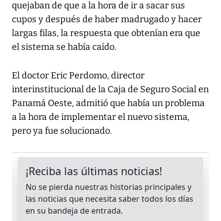
quejaban de que a la hora de ir a sacar sus
cupos y después de haber madrugado y hacer
largas filas, la respuesta que obtenían era que
el sistema se había caído.
El doctor Eric Perdomo, director
interinstitucional de la Caja de Seguro Social en
Panamá Oeste, admitió que había un problema
a la hora de implementar el nuevo sistema,
pero ya fue solucionado.