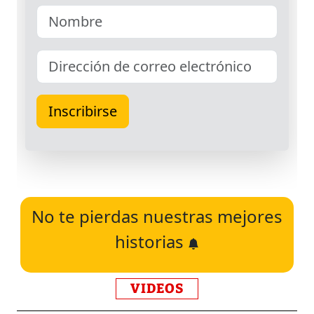
No te pierdas nuestras mejores
historias
VIDEOS