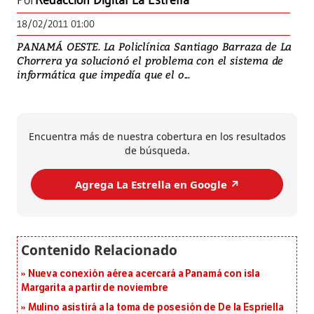
Por
Redacción Digital La Estrella
18/02/2011 01:00
PANAMÁ OESTE. La Policlínica Santiago Barraza de La
Chorrera ya solucionó el problema con el sistema de
informática que impedía que el o...
Encuentra más de nuestra cobertura en los resultados
de búsqueda.
Agrega La Estrella en Google ↗️
Nueva conexión aérea acercará a Panamá con isla
Margarita a partir de noviembre
Mulino asistirá a la toma de posesión de De la Espriella