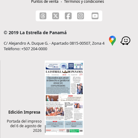
Puntos de venta
Términos y condiciones
© 2019 La Estrella de Panamá
C/ Alejandro A. Duque G. - Apartado 0815-00507, Zona 4
Teléfono: +507 204-0000
Edición Impresa
Portada del impreso
del 6 de agosto de
2026