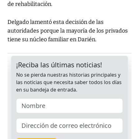
de rehabilitación.
Delgado lamentó esta decisión de las
autoridades porque la mayoría de los privados
tiene su núcleo familiar en Darién.