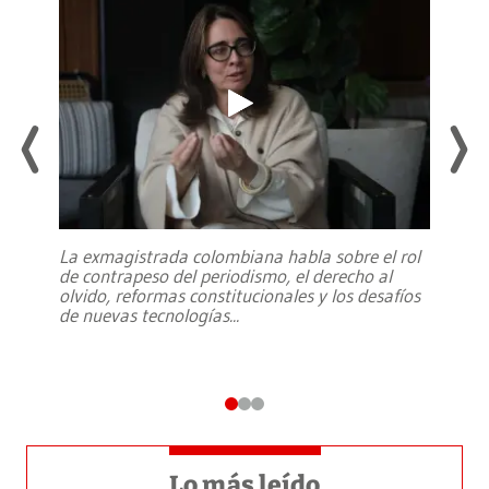
La exmagistrada colombiana habla sobre el rol
de contrapeso del periodismo, el derecho al
olvido, reformas constitucionales y los desafíos
de nuevas tecnologías
...
Lo más leído