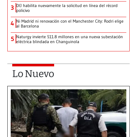
DIJ habilita nuevamente la solicitud en línea del récord
3
policivo
Ni Madrid ni renovación con el Manchester City: Rodri elige
4
al Barcelona
Naturgy invierte $11.8 millones en una nueva subestación
5
eléctrica blindada en Changuinola
Lo Nuevo