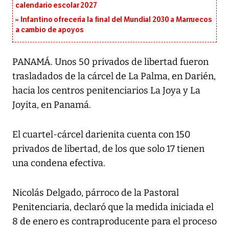
calendario escolar 2027
Infantino ofrecería la final del Mundial 2030 a Marruecos
a cambio de apoyos
PANAMÁ. Unos 50 privados de libertad fueron
trasladados de la cárcel de La Palma, en Darién,
hacia los centros penitenciarios La Joya y La
Joyita, en Panamá.
El cuartel-cárcel darienita cuenta con 150
privados de libertad, de los que solo 17 tienen
una condena efectiva.
Nicolás Delgado, párroco de la Pastoral
Penitenciaria, declaró que la medida iniciada el
8 de enero es contraproducente para el proceso