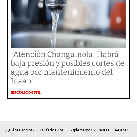
¡Atención Changuinola! Habrá
baja presión y posibles cortes de
agua por mantenimiento del
Idaan
INFORMACIÓN ÚTIL
¿Quiénes somos?
Tarifario GESE
Suplementos
Ventas
e-Paper