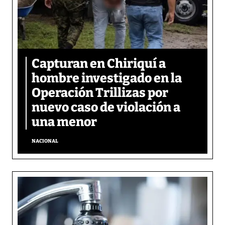
Capturan en Chiriquí a
hombre investigado en la
Operación Trillizas por
nuevo caso de violación a
una menor
NACIONAL