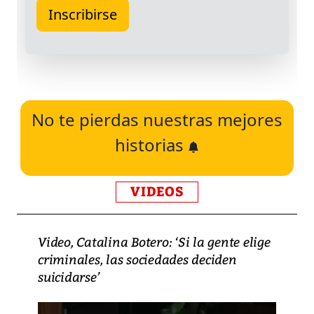
No te pierdas nuestras mejores
historias
VIDEOS
Video, Catalina Botero: ‘Si la gente elige
criminales, las sociedades deciden
suicidarse’