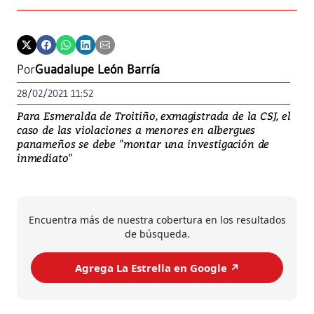
Por
Guadalupe León Barría
28/02/2021 11:52
Para Esmeralda de Troitiño, exmagistrada de la CSJ, el
caso de las violaciones a menores en albergues
panameños se debe "montar una investigación de
inmediato"
Encuentra más de nuestra cobertura en los resultados
de búsqueda.
Agrega La Estrella en Google ↗️