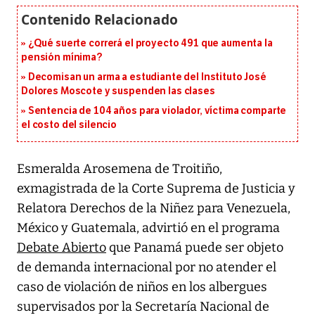
¿Qué suerte correrá el proyecto 491 que aumenta la
pensión mínima?
Decomisan un arma a estudiante del Instituto José
Dolores Moscote y suspenden las clases
Sentencia de 104 años para violador, víctima comparte
el costo del silencio
Esmeralda Arosemena de Troitiño,
exmagistrada de la Corte Suprema de Justicia y
Relatora Derechos de la Niñez para Venezuela,
México y Guatemala, advirtió en el programa
Debate Abierto
que Panamá puede ser objeto
de demanda internacional por no atender el
caso de violación de niños en los albergues
supervisados por la Secretaría Nacional de