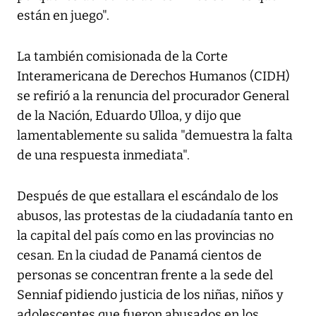
están en juego".
La también comisionada de la Corte
Interamericana de Derechos Humanos (CIDH)
se refirió a la renuncia del procurador General
de la Nación, Eduardo Ulloa, y dijo que
lamentablemente su salida "demuestra la falta
de una respuesta inmediata".
Después de que estallara el escándalo de los
abusos, las protestas de la ciudadanía tanto en
la capital del país como en las provincias no
cesan. En la ciudad de Panamá cientos de
personas se concentran frente a la sede del
Senniaf pidiendo justicia de los niñas, niños y
adolescentes que fueron abusados en los