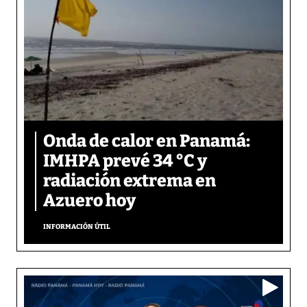
Onda de calor en Panamá:
IMHPA prevé 34 °C y
radiación extrema en
Azuero hoy
INFORMACIÓN ÚTIL