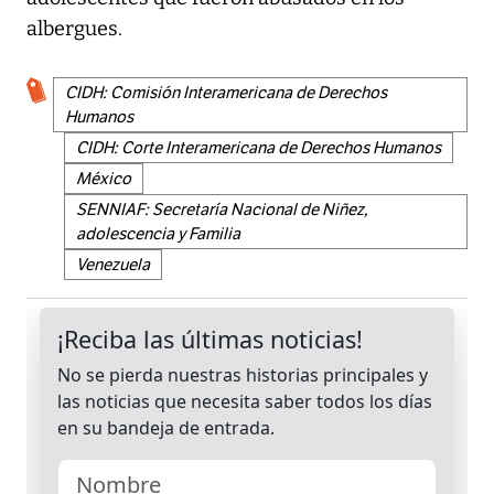
albergues.
CIDH: Comisión Interamericana de Derechos
Humanos
CIDH: Corte Interamericana de Derechos Humanos
México
SENNIAF: Secretaría Nacional de Niñez,
adolescencia y Familia
Venezuela