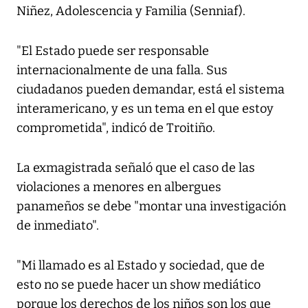
Niñez, Adolescencia y Familia (Senniaf).
"El Estado puede ser responsable
internacionalmente de una falla. Sus
ciudadanos pueden demandar, está el sistema
interamericano, y es un tema en el que estoy
comprometida", indicó de Troitiño.
La exmagistrada señaló que el caso de las
violaciones a menores en albergues
panameños se debe "montar una investigación
de inmediato".
"Mi llamado es al Estado y sociedad, que de
esto no se puede hacer un show mediático
porque los derechos de los niños son los que