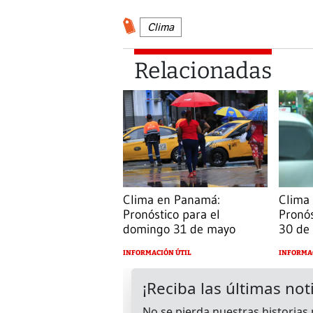
Clima
Relacionadas
Clima en Panamá:
Clima
Pronóstico para el
Pronós
domingo 31 de mayo
30 de
INFORMACIÓN ÚTIL
INFORMA