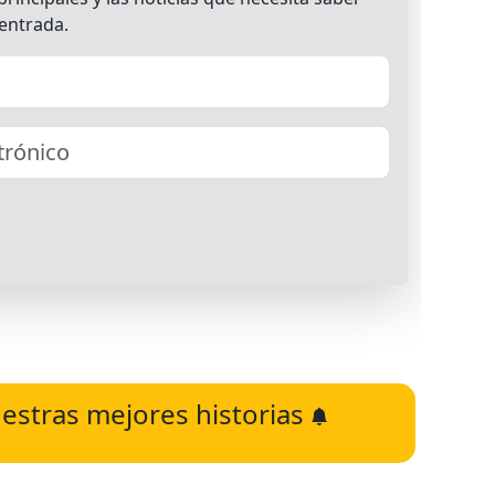
estras mejores historias