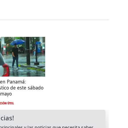
 en Panamá:
tico de este sábado
 mayo
CIÓN ÚTIL