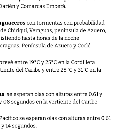
, Darién y Comarcas Emberá.
aguaceros
con tormentas con probabilidad
 de Chiriquí, Veraguas, península de Azuero,
sistiendo hasta horas de la noche
eraguas, Península de Azuero y Coclé
 prevé entre 19°C y 25°C en la Cordillera
rtiente del Caribe y entre 28°C y 31°C en la
as
, se esperan olas con alturas entre 0.61 y
y 08 segundos en la vertiente del Caribe.
Pacífico se esperan olas con alturas entre 0.61
2 y 14 segundos.