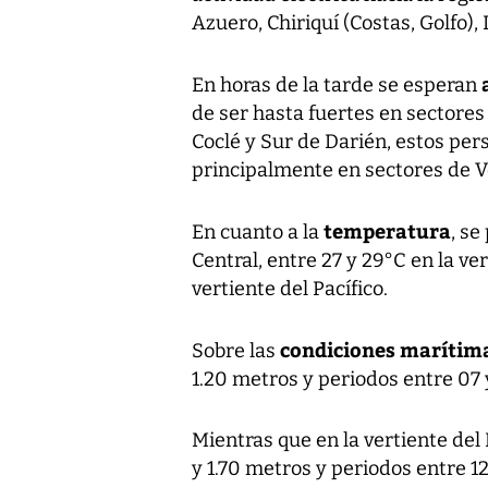
Azuero, Chiriquí (Costas, Golfo)
En horas de la tarde se esperan
de ser hasta fuertes en sectores
Coclé y Sur de Darién, estos per
principalmente en sectores de V
temperatura
En cuanto a la
, se
Central, entre 27 y 29°C en la ve
vertiente del Pacífico.
condiciones marítim
Sobre las
1.20 metros y periodos entre 07 
Mientras que en la vertiente del 
y 1.70 metros y periodos entre 1