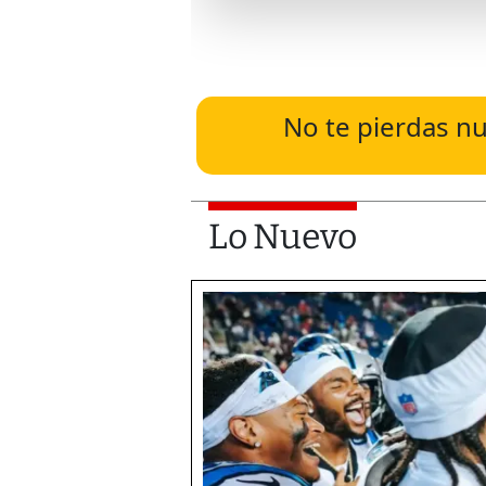
No te pierdas nu
Lo Nuevo