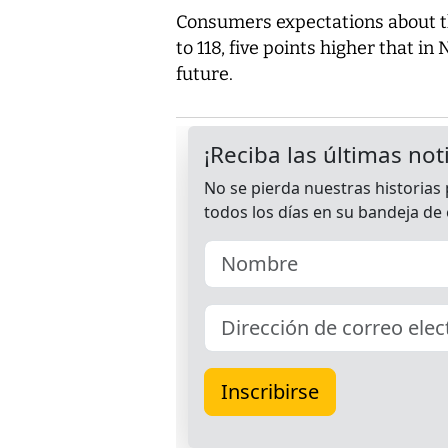
Consumers expectations about th
to 118, five points higher that i
future.