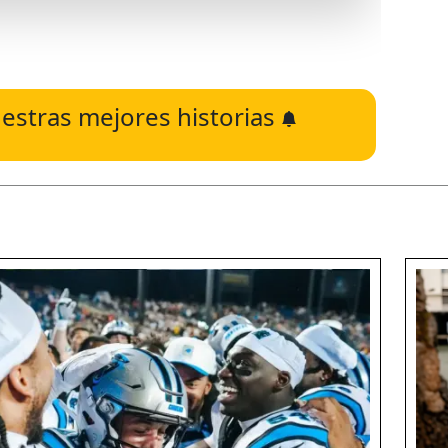
estras mejores historias