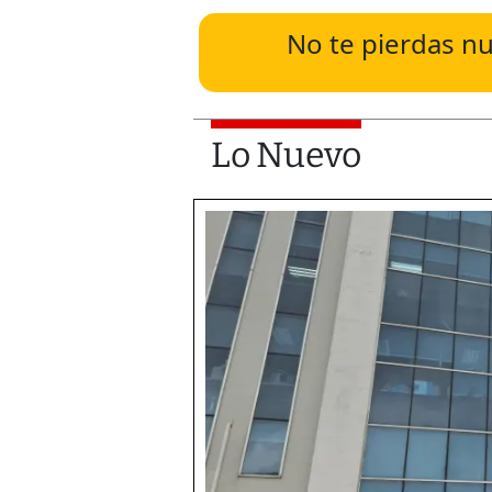
No te pierdas nu
Lo Nuevo