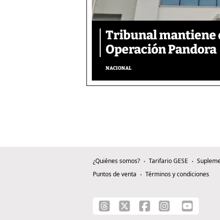
Tribunal mantiene 
Operación Pandora
NACIONAL
¿Quiénes somos?
Tarifario GESE
Supleme
Puntos de venta
Términos y condiciones