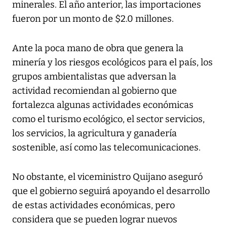
minerales. El año anterior, las importaciones
fueron por un monto de $2.0 millones.
Ante la poca mano de obra que genera la
minería y los riesgos ecológicos para el país, los
grupos ambientalistas que adversan la
actividad recomiendan al gobierno que
fortalezca algunas actividades económicas
como el turismo ecológico, el sector servicios,
los servicios, la agricultura y ganadería
sostenible, así como las telecomunicaciones.
No obstante, el viceministro Quijano aseguró
que el gobierno seguirá apoyando el desarrollo
de estas actividades económicas, pero
considera que se pueden lograr nuevos