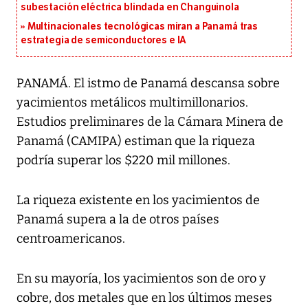
subestación eléctrica blindada en Changuinola
Multinacionales tecnológicas miran a Panamá tras
estrategia de semiconductores e IA
PANAMÁ. El istmo de Panamá descansa sobre
yacimientos metálicos multimillonarios.
Estudios preliminares de la Cámara Minera de
Panamá (CAMIPA) estiman que la riqueza
podría superar los $220 mil millones.
La riqueza existente en los yacimientos de
Panamá supera a la de otros países
centroamericanos.
En su mayoría, los yacimientos son de oro y
cobre, dos metales que en los últimos meses