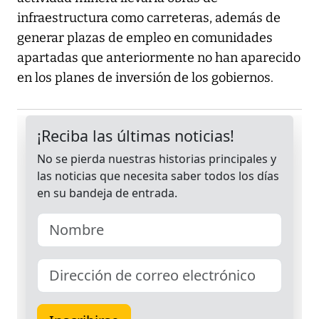
infraestructura como carreteras, además de
generar plazas de empleo en comunidades
apartadas que anteriormente no han aparecido
en los planes de inversión de los gobiernos.