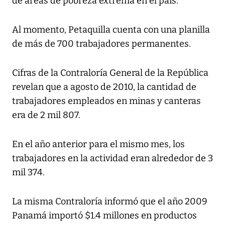
de áreas de pobreza extrema en el país.
Al momento, Petaquilla cuenta con una planilla
de más de 700 trabajadores permanentes.
Cifras de la Contraloría General de la República
revelan que a agosto de 2010, la cantidad de
trabajadores empleados en minas y canteras
era de 2 mil 807.
En el año anterior para el mismo mes, los
trabajadores en la actividad eran alrededor de 3
mil 374.
La misma Contraloría informó que el año 2009
Panamá importó $1.4 millones en productos