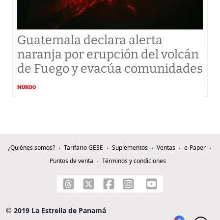
Guatemala declara alerta
naranja por erupción del volcán
de Fuego y evacúa comunidades
MUNDO
¿Quiénes somos?
Tarifario GESE
Suplementos
Ventas
e-Paper
Puntos de venta
Términos y condiciones
© 2019 La Estrella de Panamá