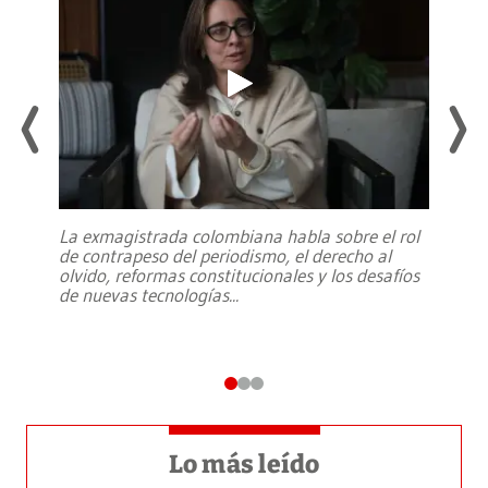
La exmagistrada colombiana habla sobre el rol
de contrapeso del periodismo, el derecho al
olvido, reformas constitucionales y los desafíos
de nuevas tecnologías
...
Lo más leído