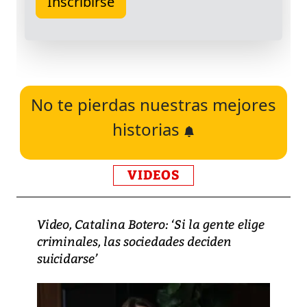
No te pierdas nuestras mejores
historias
VIDEOS
Video, Catalina Botero: ‘Si la gente elige
criminales, las sociedades deciden
suicidarse’