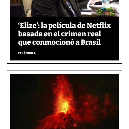
‘Elize’: la película de Netflix
basada en el crimen real
que conmocionó a Brasil
FARÁNDULA