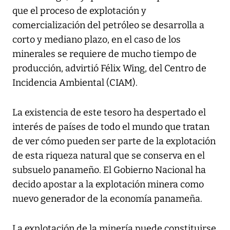
que el proceso de explotación y
comercialización del petróleo se desarrolla a
corto y mediano plazo, en el caso de los
minerales se requiere de mucho tiempo de
producción, advirtió Félix Wing, del Centro de
Incidencia Ambiental (CIAM).
La existencia de este tesoro ha despertado el
interés de países de todo el mundo que tratan
de ver cómo pueden ser parte de la explotación
de esta riqueza natural que se conserva en el
subsuelo panameño. El Gobierno Nacional ha
decido apostar a la explotación minera como
nuevo generador de la economía panameña.
La explotación de la minería puede constituirse