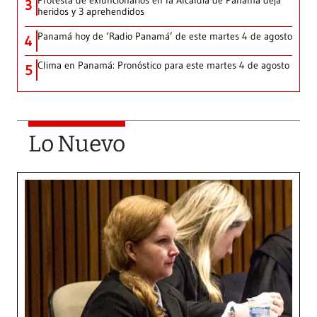
Protesta de exfuncionarios en la Alcaldía de Panamá deja
3
heridos y 3 aprehendidos
Panamá hoy de ‘Radio Panamá’ de este martes 4 de agosto
4
Clima en Panamá: Pronóstico para este martes 4 de agosto
5
Lo Nuevo