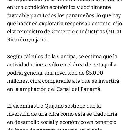
en una condición económica y socialmente
favorable para todos los panameños, lo que hay
que hacer es explotarla responsablemente, dijo
el viceministro de Comercio e Industrias (MICI),
Ricardo Quijano.
Según cálculos de la Camipa, se estima que la
actividad minera sólo en el área de Petaquilla
podría generar una inversión de $5,000
millones, cifra comparable a la que se invertirá
en la ampliación del Canal del Panamá.
El viceministro Quijano sostiene que la
inversión de una cifra como esta se traduciría
en desarrollo social y económico en beneficio