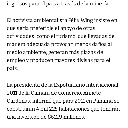
ingresos para el país a través de la minería.
El activista ambientalista Félix Wing insiste en
que sería preferible el apoyo de otras
actividades, como el turismo, que llevadas de
manera adecuada provocan menos daños al
medio ambiente, generan más plazas de
empleo y producen mayores divisas para el
país.
La presidenta de la Expoturismo Internacional
2011 de la Cámara de Comercio, Annete
Cárdenas, informó que para 2011 en Panamá se
construirán 4 mil 225 habitaciones que tendrán
una inversión de $611.9 millones.