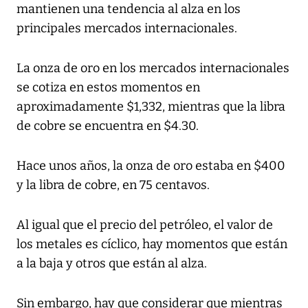
mantienen una tendencia al alza en los
principales mercados internacionales.
La onza de oro en los mercados internacionales
se cotiza en estos momentos en
aproximadamente $1,332, mientras que la libra
de cobre se encuentra en $4.30.
Hace unos años, la onza de oro estaba en $400
y la libra de cobre, en 75 centavos.
Al igual que el precio del petróleo, el valor de
los metales es cíclico, hay momentos que están
a la baja y otros que están al alza.
Sin embargo, hay que considerar que mientras