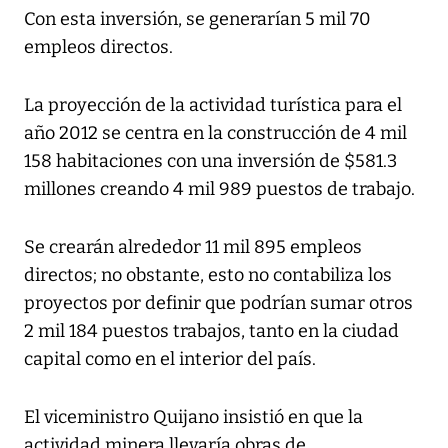
Con esta inversión, se generarían 5 mil 70
empleos directos.
La proyección de la actividad turística para el
año 2012 se centra en la construcción de 4 mil
158 habitaciones con una inversión de $581.3
millones creando 4 mil 989 puestos de trabajo.
Se crearán alrededor 11 mil 895 empleos
directos; no obstante, esto no contabiliza los
proyectos por definir que podrían sumar otros
2 mil 184 puestos trabajos, tanto en la ciudad
capital como en el interior del país.
El viceministro Quijano insistió en que la
actividad minera llevaría obras de