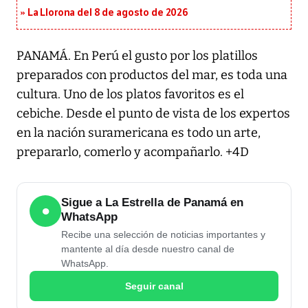
La Llorona del 8 de agosto de 2026
PANAMÁ. En Perú el gusto por los platillos
preparados con productos del mar, es toda una
cultura. Uno de los platos favoritos es el
cebiche. Desde el punto de vista de los expertos
en la nación suramericana es todo un arte,
prepararlo, comerlo y acompañarlo. +4D
Sigue a La Estrella de Panamá en
●
WhatsApp
Recibe una selección de noticias importantes y
mantente al día desde nuestro canal de
WhatsApp.
Seguir canal