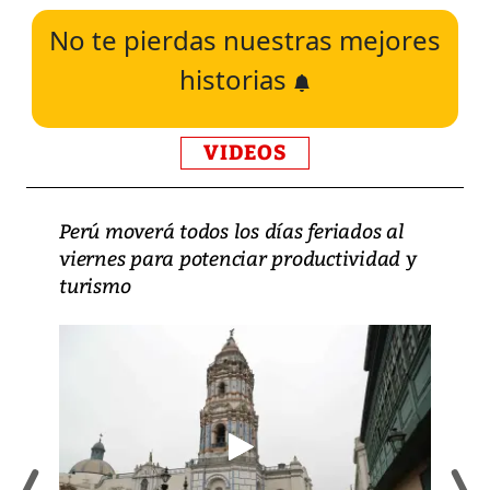
No te pierdas nuestras mejores
historias
VIDEOS
Perú moverá todos los días feriados al
viernes para potenciar productividad y
turismo