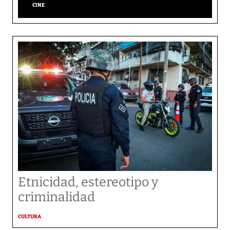
CINE
Etnicidad, estereotipo y
criminalidad
CULTURA