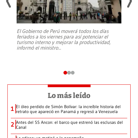
El Gobierno de Perú moverá todos los días
feriados a los viernes para así potenciar el
turismo interno y mejorar la productividad,
informó el ministro
...
Lo más leído
El óleo perdido de Simón Bolívar: la increíble historia del
1
retrato que apareció en Panamá y regresó a Venezuela
Antes del SS Ancon: el barco que estrenó las esclusas del
2
Canal