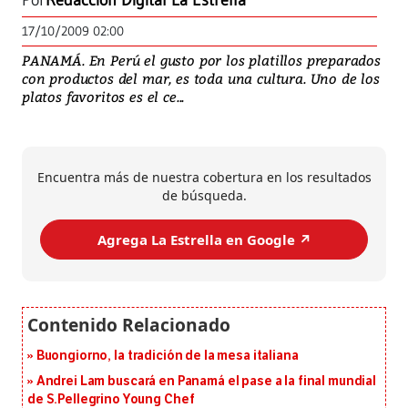
Por
Redacción Digital La Estrella
17/10/2009 02:00
PANAMÁ. En Perú el gusto por los platillos preparados
con productos del mar, es toda una cultura. Uno de los
platos favoritos es el ce...
Encuentra más de nuestra cobertura en los resultados
de búsqueda.
Agrega La Estrella en Google ↗️
Buongiorno, la tradición de la mesa italiana
Andrei Lam buscará en Panamá el pase a la final mundial
de S.Pellegrino Young Chef