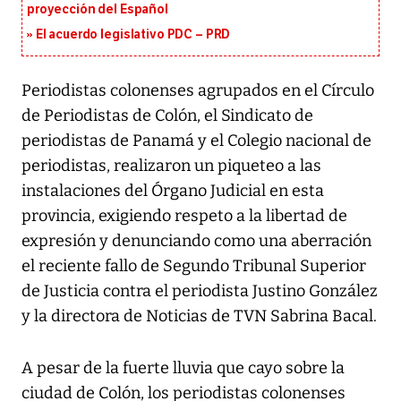
proyección del Español
El acuerdo legislativo PDC – PRD
Periodistas colonenses agrupados en el Círculo
de Periodistas de Colón, el Sindicato de
periodistas de Panamá y el Colegio nacional de
periodistas, realizaron un piqueteo a las
instalaciones del Órgano Judicial en esta
provincia, exigiendo respeto a la libertad de
expresión y denunciando como una aberración
el reciente fallo de Segundo Tribunal Superior
de Justicia contra el periodista Justino González
y la directora de Noticias de TVN Sabrina Bacal.
A pesar de la fuerte lluvia que cayo sobre la
ciudad de Colón, los periodistas colonenses