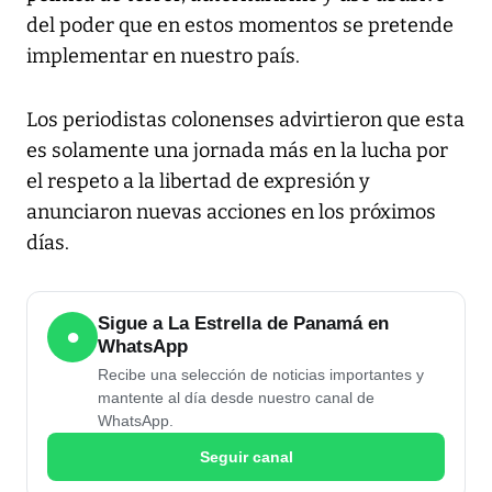
del poder que en estos momentos se pretende
implementar en nuestro país.
Los periodistas colonenses advirtieron que esta
es solamente una jornada más en la lucha por
el respeto a la libertad de expresión y
anunciaron nuevas acciones en los próximos
días.
Sigue a La Estrella de Panamá en
●
WhatsApp
Recibe una selección de noticias importantes y
mantente al día desde nuestro canal de
WhatsApp.
Seguir canal