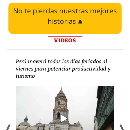
No te pierdas nuestras mejores
historias
VIDEOS
Perú moverá todos los días feriados al
viernes para potenciar productividad y
turismo