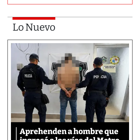
Lo Nuevo
Aprehenden a hombre que