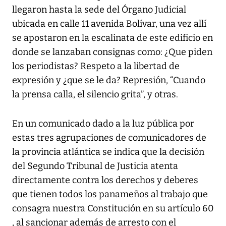
llegaron hasta la sede del Órgano Judicial
ubicada en calle 11 avenida Bolívar, una vez allí
se apostaron en la escalinata de este edificio en
donde se lanzaban consignas como: ¿Que piden
los periodistas? Respeto a la libertad de
expresión y ¿que se le da? Represión, “Cuando
la prensa calla, el silencio grita”, y otras.
En un comunicado dado a la luz pública por
estas tres agrupaciones de comunicadores de
la provincia atlántica se indica que la decisión
del Segundo Tribunal de Justicia atenta
directamente contra los derechos y deberes
que tienen todos los panameños al trabajo que
consagra nuestra Constitución en su artículo 60
, al sancionar además de arresto con el