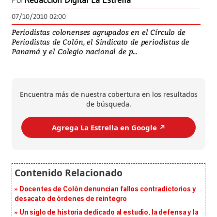
Por
Redacción Digital La Estrella
07/10/2010 02:00
Periodistas colonenses agrupados en el Círculo de
Periodistas de Colón, el Sindicato de periodistas de
Panamá y el Colegio nacional de p...
Encuentra más de nuestra cobertura en los resultados
de búsqueda.
Agrega La Estrella en Google ↗️
Docentes de Colón denuncian fallos contradictorios y
desacato de órdenes de reintegro
Un siglo de historia dedicado al estudio, la defensa y la