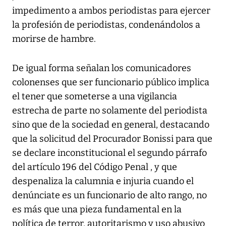
impedimento a ambos periodistas para ejercer
la profesión de periodistas, condenándolos a
morirse de hambre.
De igual forma señalan los comunicadores
colonenses que ser funcionario público implica
el tener que someterse a una vigilancia
estrecha de parte no solamente del periodista
sino que de la sociedad en general, destacando
que la solicitud del Procurador Bonissi para que
se declare inconstitucional el segundo párrafo
del artículo 196 del Código Penal , y que
despenaliza la calumnia e injuria cuando el
denúnciate es un funcionario de alto rango, no
es más que una pieza fundamental en la
política de terror, autoritarismo y uso abusivo