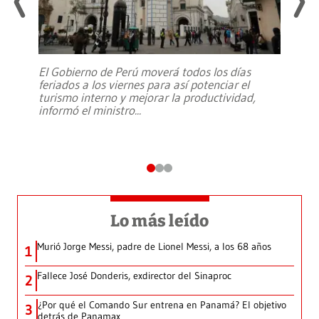
El Gobierno de Perú moverá todos los días
feriados a los viernes para así potenciar el
turismo interno y mejorar la productividad,
informó el ministro
...
Lo más leído
Murió Jorge Messi, padre de Lionel Messi, a los 68 años
1
Fallece José Donderis, exdirector del Sinaproc
2
¿Por qué el Comando Sur entrena en Panamá? El objetivo
3
detrás de Panamax