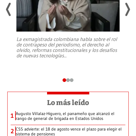
La exmagistrada colombiana habla sobre el rol
de contrapeso del periodismo, el derecho al
olvido, reformas constitucionales y los desafíos
de nuevas tecnologías
...
Lo más leído
Augusto Villalaz-Higuero, el panameño que alcanzó el
1
rango de general de brigada en Estados Unidos
CSS advierte: el 18 de agosto vence el plazo para elegir el
2
sistema de pensiones