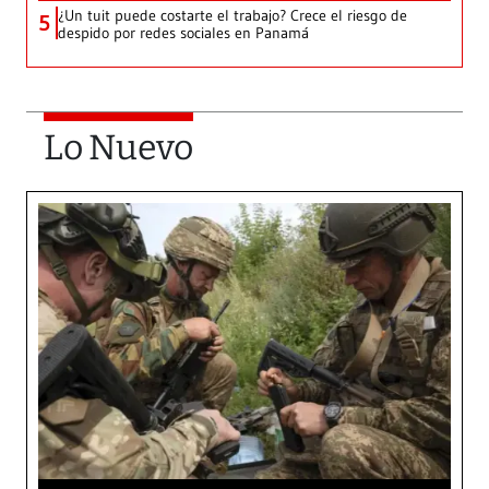
¿Un tuit puede costarte el trabajo? Crece el riesgo de
5
despido por redes sociales en Panamá
Lo Nuevo