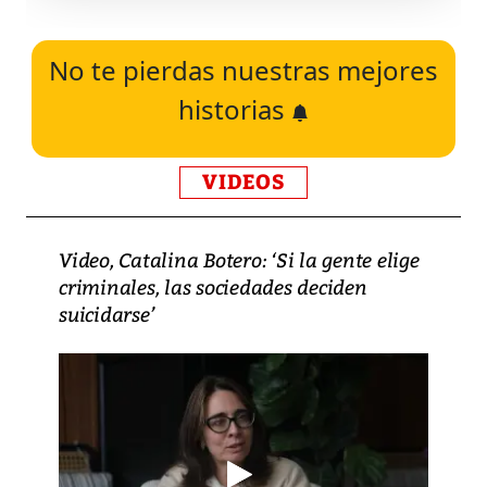
No te pierdas nuestras mejores
historias
VIDEOS
Video, Catalina Botero: ‘Si la gente elige
criminales, las sociedades deciden
suicidarse’