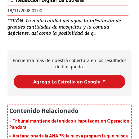
Por
Redacción Digital La Estrella
18/11/2008 01:00
COLÓN. La mala calidad del agua, la infestación de
grandes cantidades de mosquitos y la comida
deficiente, así como la posibilidad de q...
Encuentra más de nuestra cobertura en los resultados
de búsqueda.
Agrega La Estrella en Google ↗️
Tribunal mantiene detenidos a imputados en Operación
Pandora
Así funcionaría la ANAPS: la nueva propuesta que busca