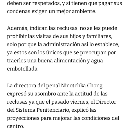
deben ser respetados, y si tienen que pagar sus
condenas exigen un mejor ambiente.
Además, indican las reclusas, no se les puede
prohibir las visitas de sus hijos y familiares,
solo por que la administración así lo establece,
ya estos son los únicos que se preocupan por
traerles una buena alimentación y agua
embotellada.
La directora del penal Ninotchka Chong,
expresó su asombro ante la actitud de las
reclusas ya que el pasado viernes, el Director
del Sistema Penitenciario, explicó las
proyecciones para mejorar las condiciones del
centro.