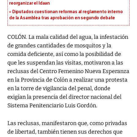
reorganizar el Idaan
Diputados cuestionan reformas al reglamento interno
de la Asamblea tras aprobación en segundo debate
COLÓN. La mala calidad del agua, la infestación
de grandes cantidades de mosquitos y la
comida deficiente, así como la posibilidad de
que les suspendan las visitas, motivaron a las
reclusas del Centro Femenino Nueva Esperanza
en la Provincia de Colón a realizar una protesta
en la torre de vigilancia del penal, donde
exigían la presencia del director nacional del
Sistema Penitenciario Luis Gordón.
Las reclusas, manifestaron que, como privadas
de libertad, también tienen sus derechos que