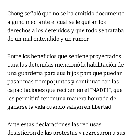
Chong señaló que no se ha emitido documento
alguno mediante el cual se le quitan los
derechos a los detenidos y que todo se trataba
de un mal entendido y un rumor.
Entre los beneficios que se tiene proyectados
para las detenidas mencionó la habilitación de
una guardería para sus hijos para que puedan
pasar mas tiempo juntos y continuar con las
capacitaciones que reciben en el INADEH, que
les permitirá tener una manera honrada de
ganarse la vida cuando salgan en libertad.
Ante estas declaraciones las reclusas
desistieron de las protestas y regresaron a sus