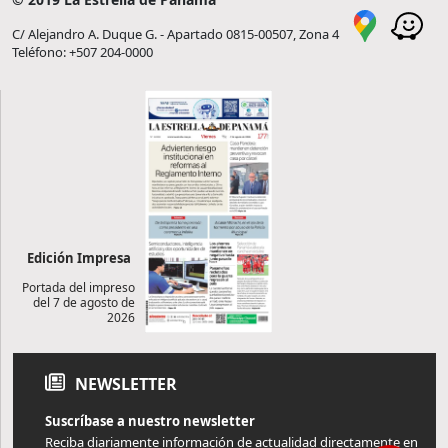
C/ Alejandro A. Duque G. - Apartado 0815-00507, Zona 4
Teléfono: +507 204-0000
Edición Impresa
Portada del impreso
del 7 de agosto de
2026
NEWSLETTER
Suscríbase a nuestro newsletter
Reciba diariamente información de actualidad directamente en