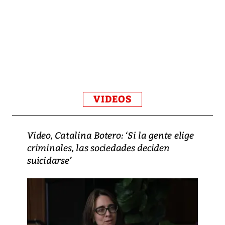
VIDEOS
Video, Catalina Botero: ‘Si la gente elige
criminales, las sociedades deciden
suicidarse’