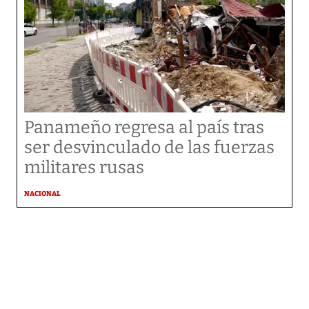
Panameño regresa al país tras
ser desvinculado de las fuerzas
militares rusas
NACIONAL