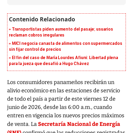
Transportistas piden aumento del pasaje; usuarios
reclaman cobros irregulares
MICI negocia canasta de alimentos con supermercados
sin fijar control de precios
El fin del caso de María Lourdes Afiuni: Libertad plena
para la jueza que desafió a Hugo Chávez
Los consumidores panameños recibirán un
alivio económico en las estaciones de servicio
de todo el país a partir de este viernes 12 de
junio de 2026, desde las 6:00 a.m., cuando
entren en vigencia los nuevos precios máximos
Secretaría Nacional de Energía
de venta. La
(SNE)
confirmó que las reducciones registradas