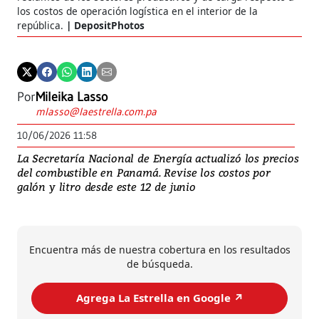
los costos de operación logística en el interior de la
república.
DepositPhotos
Por
Mileika Lasso
mlasso@laestrella.com.pa
10/06/2026 11:58
La Secretaría Nacional de Energía actualizó los precios
del combustible en Panamá. Revise los costos por
galón y litro desde este 12 de junio
Encuentra más de nuestra cobertura en los resultados
de búsqueda.
Agrega La Estrella en Google ↗️