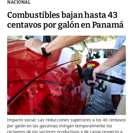
NACIONAL
Combustibles bajan hasta 43
centavos por galón en Panamá
Impacto social: Las reducciones superiores a los 40 centavos
por galón en las gasolinas mitigan temporalmente los
reclamos de los sectores productivos y de carga respecto a