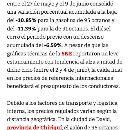
entre el 27 de mayo y el 9 de junio consolidó
una variación porcentual acumulada a la baja
-10.85%
del
para la gasolina de 95 octanos y
-11.39%
del
para la de 91 octanos. El diésel
cerró el periodo previo con un descenso
-6.59%
acumulada del
. A pesar de que las
SNE
gráficas técnicas de la
reportaron un leve
estancamiento con tendencia al alza a mitad de
dicho ciclo (entre el 2 y 4 de junio), la caída final
en los precios de referencia internacionales
beneficiará el presupuesto de los conductores.
Debido a los factores de transporte y logística
interna, los precios regulados varían según la
distancia geográfica. En la ciudad de David,
provincia de Chiriquí
, el galón de 95 octanos