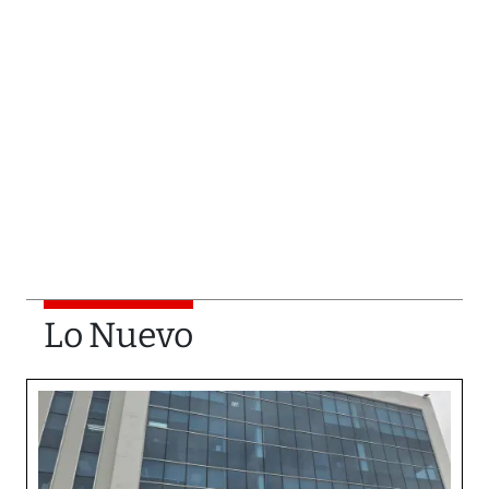
Lo Nuevo