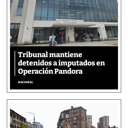
Tribunal mantiene
detenidos a imputados en
Operación Pandora
NACIONAL