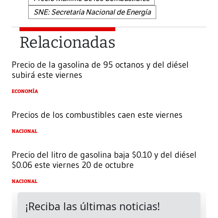
SNE: Secretaría Nacional de Energía
Relacionadas
Precio de la gasolina de 95 octanos y del diésel
subirá este viernes
ECONOMÍA
Precios de los combustibles caen este viernes
NACIONAL
Precio del litro de gasolina baja $0.10 y del diésel
$0.06 este viernes 20 de octubre
NACIONAL