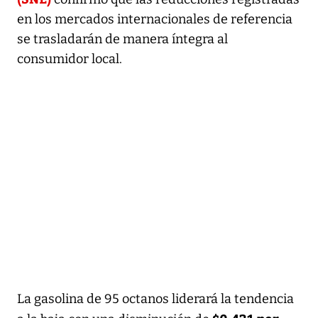
en los mercados internacionales de referencia
se trasladarán de manera íntegra al
consumidor local.
La gasolina de 95 octanos liderará la tendencia