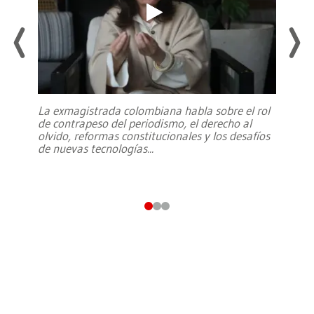
La exmagistrada colombiana habla sobre el rol
de contrapeso del periodismo, el derecho al
olvido, reformas constitucionales y los desafíos
de nuevas tecnologías
...