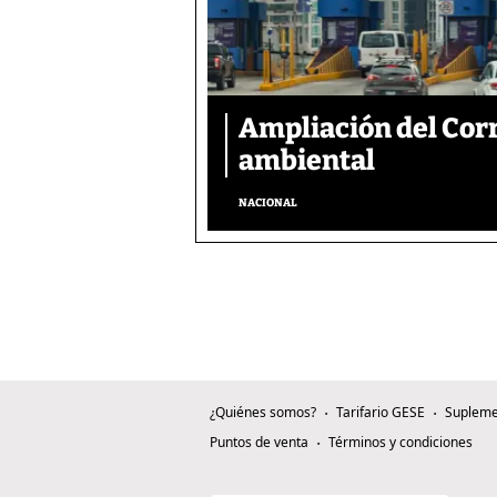
Ampliación del Corr
ambiental
NACIONAL
¿Quiénes somos?
Tarifario GESE
Supleme
Puntos de venta
Términos y condiciones