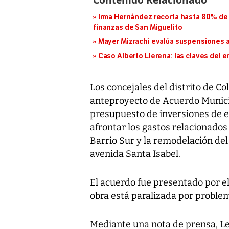
Irma Hernández recorta hasta 80% de 
finanzas de San Miguelito
Mayer Mizrachi evalúa suspensiones a 
Caso Alberto Llerena: las claves del e
Los concejales del distrito de C
anteproyecto de Acuerdo Municip
presupuesto de inversiones de e
afrontar los gastos relacionados
Barrio Sur y la remodelación del 
avenida Santa Isabel.
El acuerdo fue presentado por el 
obra está paralizada por proble
Mediante una nota de prensa, Lee