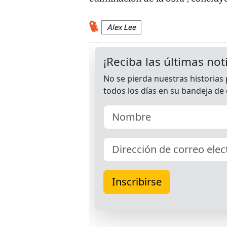
Alex Lee