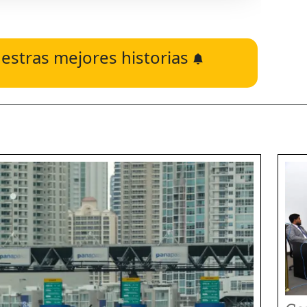
estras mejores historias