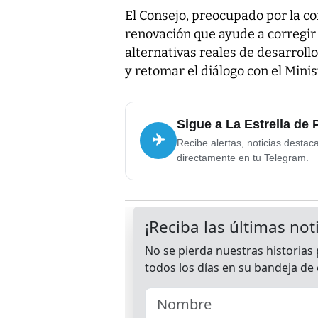
El Consejo, preocupado por la co
renovación que ayude a corregir 
alternativas reales de desarrollo
y retomar el diálogo con el Min
Sigue a La Estrella de
✈
Recibe alertas, noticias destac
directamente en tu Telegram.