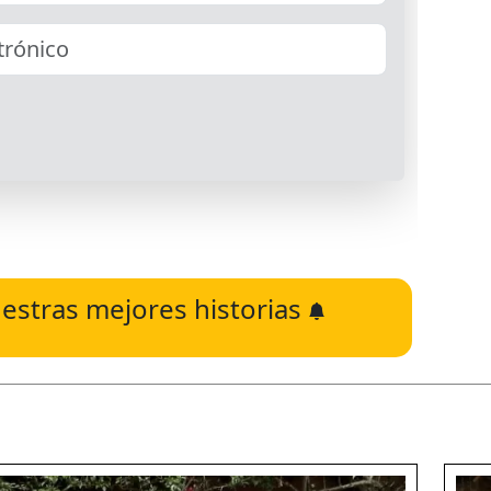
estras mejores historias