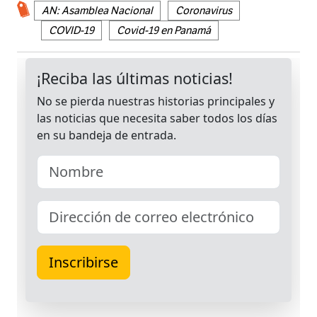
AN: Asamblea Nacional
Coronavirus
COVID-19
Covid-19 en Panamá