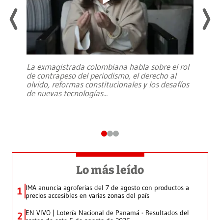
La exmagistrada colombiana habla sobre el rol
de contrapeso del periodismo, el derecho al
olvido, reformas constitucionales y los desafíos
de nuevas tecnologías
...
Lo más leído
IMA anuncia agroferias del 7 de agosto con productos a
1
precios accesibles en varias zonas del país
EN VIVO | Lotería Nacional de Panamá - Resultados del
2