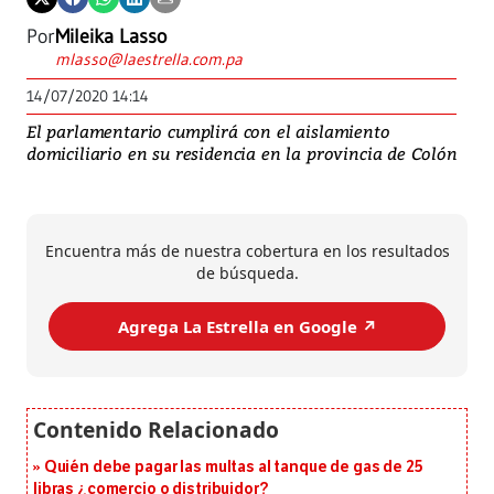
Por
Mileika Lasso
mlasso@laestrella.com.pa
14/07/2020 14:14
El parlamentario cumplirá con el aislamiento
domiciliario en su residencia en la provincia de Colón
Encuentra más de nuestra cobertura en los resultados
de búsqueda.
Agrega La Estrella en Google ↗️
Quién debe pagar las multas al tanque de gas de 25
libras ¿comercio o distribuidor?