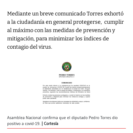
Mediante un breve comunicado Torres exhortó
a la ciudadanía en general protegerse, cumplir
al máximo con las medidas de prevención y
mitigación, para minimizar los índices de
contagio del virus.
Asamblea Nacional confirma que el diputado Pedro Torres dio
positivo a covid-19.
Cortesía