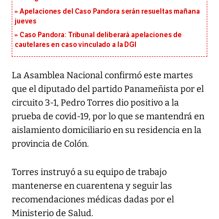
Apelaciones del Caso Pandora serán resueltas mañana
jueves
Caso Pandora: Tribunal deliberará apelaciones de
cautelares en caso vinculado a la DGI
La Asamblea Nacional confirmó este martes
que el diputado del partido Panameñista por el
circuito 3-1, Pedro Torres dio positivo a la
prueba de covid-19, por lo que se mantendrá en
aislamiento domiciliario en su residencia en la
provincia de Colón.
Torres instruyó a su equipo de trabajo
mantenerse en cuarentena y seguir las
recomendaciones médicas dadas por el
Ministerio de Salud.