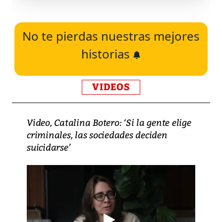
No te pierdas nuestras mejores
historias
VIDEOS
Video, Catalina Botero: ‘Si la gente elige
criminales, las sociedades deciden
suicidarse’