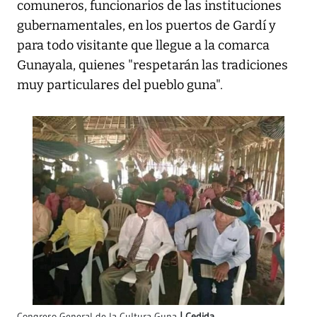
comuneros, funcionarios de las instituciones
gubernamentales, en los puertos de Gardí y
para todo visitante que llegue a la comarca
Gunayala, quienes "respetarán las tradiciones
muy particulares del pueblo guna".
Congreso General de la Cultura Guna
Cedida