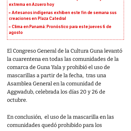
extrema en Azuero hoy
Artesanos indígenas exhiben este fin de semana sus
creaciones en Plaza Catedral
Clima en Panamá: Pronóstico para este jueves 6 de
agosto
El Congreso General de la Cultura Guna levantó
la cuarentena en todas las comunidades de la
comarca de Guna Yala y prohibió el uso de
mascarillas a partir de la fecha, tras una
Asamblea General en la comunidad de
Aggwadub, celebrada los días 20 y 26 de
octubre.
En conclusión, el uso de la mascarilla en las
comunidades quedó prohibido para los