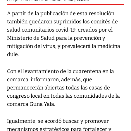
A partir de la publicación de esta resolución
también quedaron suprimidos los comités de
salud comunitarios covid-19, creados por el
Ministerio de Salud para la prevención y
mitigación del virus, y prevalecerá la medicina
dule.
Con el levantamiento de la cuarentena en la
comarca, informaron, además, que
permanecerán abiertas todas las casas de
congreso local en todas las comunidades de la
comarca Guna Yala.
Igualmente, se acordó buscar y promover
mecanismos estratégicos para fortalecer y