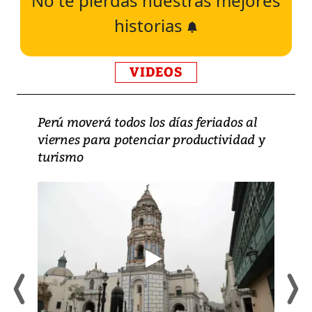
No te pierdas nuestras mejores
historias
VIDEOS
Perú moverá todos los días feriados al
viernes para potenciar productividad y
turismo