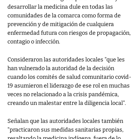
desarrollar la medicina dule en todas las
comunidades de la comarca como forma de
prevención y de mitigación de cualquiera
enfermedad futura con riesgos de propagación,
contagio o infección.
Consideraron las autoridades locales "que les
han vulnerado la autoridad de la decisión
cuando los comités de salud comunitario covid-
19 asumieron el liderazgo de ese rol en muchas
veces no relacionado a la crisis pandémica,
creando un malestar entre la diligencia local".
Señalan que las autoridades locales también
"practicaron sus medidas sanitarias propias,
resaltando la medicina indígena, fuera de lo