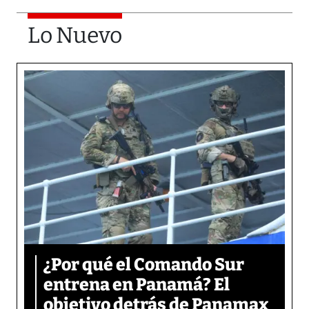
Lo Nuevo
¿Por qué el Comando Sur
entrena en Panamá? El
objetivo detrás de Panamax