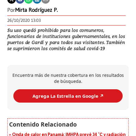
Por
Mirta Rodríguez P.
26/10/2020 13:03
Su uso quedó prohibido para los comuneros,
funcionarios de instituciones gubernamentales, en los
puertos de Gardí y para todos sus visitantes. También
se suprimieron los comités de salud covid-19
Encuentra más de nuestra cobertura en los resultados
de búsqueda.
Agrega La Estrella en Google ↗️
Onda de calor en Panamá: IMHPA prevé 34 °C y radiación