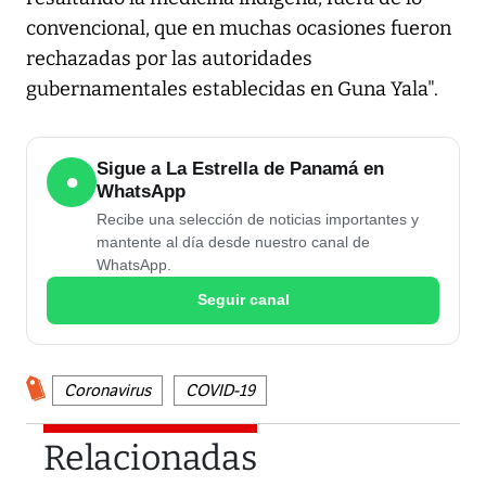
convencional, que en muchas ocasiones fueron
rechazadas por las autoridades
gubernamentales establecidas en Guna Yala".
Sigue a La Estrella de Panamá en
●
WhatsApp
Recibe una selección de noticias importantes y
mantente al día desde nuestro canal de
WhatsApp.
Seguir canal
Coronavirus
COVID-19
Relacionadas