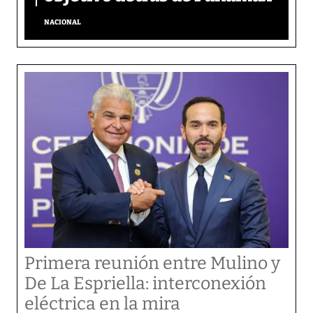
NACIONAL
Primera reunión entre Mulino y
De La Espriella: interconexión
eléctrica en la mira