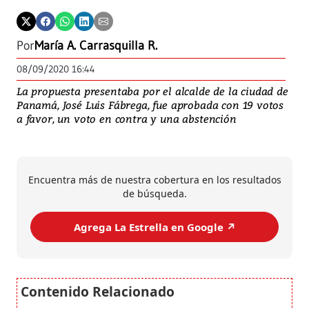
Por
María A. Carrasquilla R.
08/09/2020 16:44
La propuesta presentaba por el alcalde de la ciudad de
Panamá, José Luis Fábrega, fue aprobada con 19 votos
a favor, un voto en contra y una abstención
Encuentra más de nuestra cobertura en los resultados
de búsqueda.
Agrega La Estrella en Google ↗️