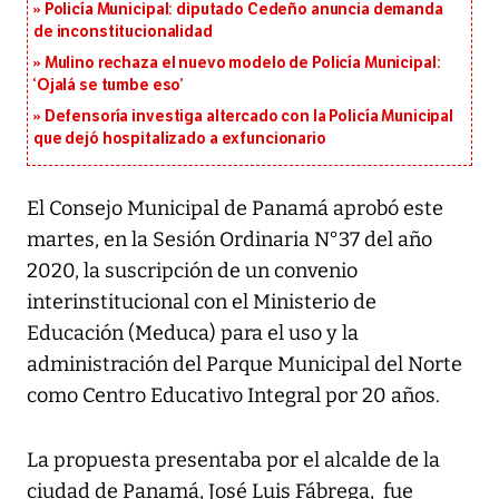
Policía Municipal: diputado Cedeño anuncia demanda
de inconstitucionalidad
Mulino rechaza el nuevo modelo de Policía Municipal:
‘Ojalá se tumbe eso’
Defensoría investiga altercado con la Policía Municipal
que dejó hospitalizado a exfuncionario
El Consejo Municipal de Panamá aprobó este
martes, en la Sesión Ordinaria N°37 del año
2020, la suscripción de un convenio
interinstitucional con el Ministerio de
Educación (Meduca) para el uso y la
administración del Parque Municipal del Norte
como Centro Educativo Integral por 20 años.
La propuesta presentaba por el alcalde de la
ciudad de Panamá, José Luis Fábrega, fue