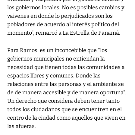
los gobiernos locales. No es posibles cambios y
vaivenes en donde lo perjudicados son los
pobladores de acuerdo al interés político del
momento”, remarcó a
La Estrella de Panamá
.
Para Ramos, es un inconcebible que "los
gobiernos municipales no entiendan la
necesidad que tienen todas las comunidades a
espacios libres y comunes. Donde las
relaciones entre las personas y el ambiente se
de de manera accesible y de manera oportuna".
Un derecho que considera deben tener tanto
todos los ciudadanos que se encuentren en el
centro de la ciudad como aquellos que viven en
las afueras.