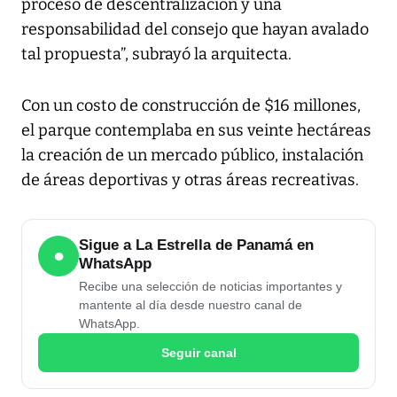
proceso de descentralización y una
responsabilidad del consejo que hayan avalado
tal propuesta”, subrayó la arquitecta.
Con un costo de construcción de $16 millones,
el parque contemplaba en sus veinte hectáreas
la creación de un mercado público, instalación
de áreas deportivas y otras áreas recreativas.
Sigue a La Estrella de Panamá en
●
WhatsApp
Recibe una selección de noticias importantes y
mantente al día desde nuestro canal de
WhatsApp.
Seguir canal