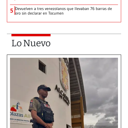
Devuelven a tres venezolanos que llevaban 76 barras de
5
oro sin declarar en Tocumen
Lo Nuevo