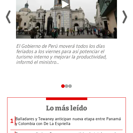
El Gobierno de Perú moverá todos los días
feriados a los viernes para así potenciar el
turismo interno y mejorar la productividad,
informó el ministro
...
Lo más leído
Balladares y Tewaney anticipan nueva etapa entre Panamá
1
y Colombia con De La Espriella