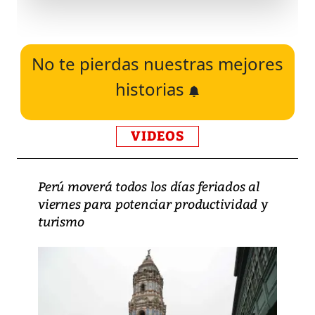
No te pierdas nuestras mejores
historias
VIDEOS
Perú moverá todos los días feriados al
viernes para potenciar productividad y
turismo