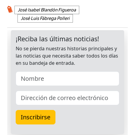
José Isabel Blandón Figueroa
José Luis Fábrega Polleri