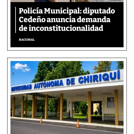
Policía Municipal: diputado
Cedeño anuncia demanda
de inconstitucionalidad
NACIONAL