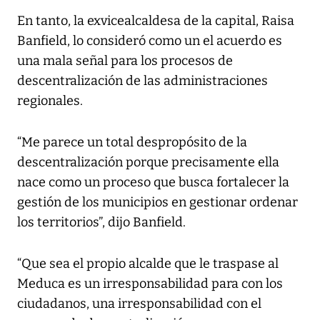
En tanto, la exvicealcaldesa de la capital, Raisa
Banfield, lo consideró como un el acuerdo es
una mala señal para los procesos de
descentralización de las administraciones
regionales.
“Me parece un total despropósito de la
descentralización porque precisamente ella
nace como un proceso que busca fortalecer la
gestión de los municipios en gestionar ordenar
los territorios”, dijo Banfield.
“Que sea el propio alcalde que le traspase al
Meduca es un irresponsabilidad para con los
ciudadanos, una irresponsabilidad con el