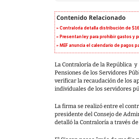
Contraloría detalla distribución de $
Presentan ley para prohibir gastos y p
MEF anuncia el calendario de pagos pa
La Contraloría de la República y
Pensiones de los Servidores Públ
verificar la recaudación de los a
individuales de los servidores pú
La firma se realizó entre el contr
presidente del Consejo de Admini
detalló la Contraloría a través d