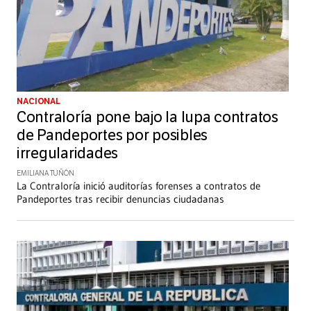
NACIONAL
Contraloría pone bajo la lupa contratos
de Pandeportes por posibles
irregularidades
EMILIANA TUÑÓN
La Contraloría inició auditorías forenses a contratos de
Pandeportes tras recibir denuncias ciudadanas