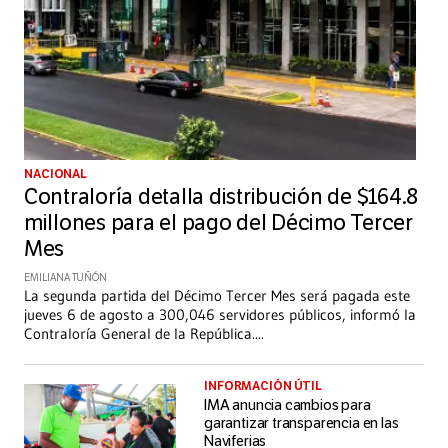
NACIONAL
Contraloría detalla distribución de $164.8
millones para el pago del Décimo Tercer
Mes
EMILIANA TUÑÓN
La segunda partida del Décimo Tercer Mes será pagada este
jueves 6 de agosto a 300,046 servidores públicos, informó la
Contraloría General de la República.
...
INFORMACIÓN ÚTIL
IMA anuncia cambios para
garantizar transparencia en las
Naviferias