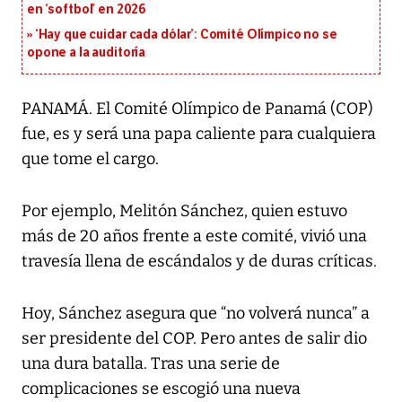
en ‘softbol’ en 2026
‘Hay que cuidar cada dólar’: Comité Olímpico no se
opone a la auditoría
PANAMÁ. El Comité Olímpico de Panamá (COP)
fue, es y será una papa caliente para cualquiera
que tome el cargo.
Por ejemplo, Melitón Sánchez, quien estuvo
más de 20 años frente a este comité, vivió una
travesía llena de escándalos y de duras críticas.
Hoy, Sánchez asegura que “no volverá nunca” a
ser presidente del COP. Pero antes de salir dio
una dura batalla. Tras una serie de
complicaciones se escogió una nueva