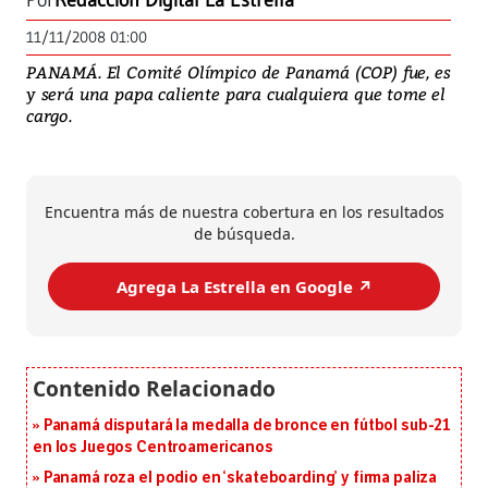
Por
Redacción Digital La Estrella
11/11/2008 01:00
PANAMÁ. El Comité Olímpico de Panamá (COP) fue, es
y será una papa caliente para cualquiera que tome el
cargo.
Encuentra más de nuestra cobertura en los resultados
de búsqueda.
Agrega La Estrella en Google ↗️
Panamá disputará la medalla de bronce en fútbol sub-21
en los Juegos Centroamericanos
Panamá roza el podio en ‘skateboarding’ y firma paliza