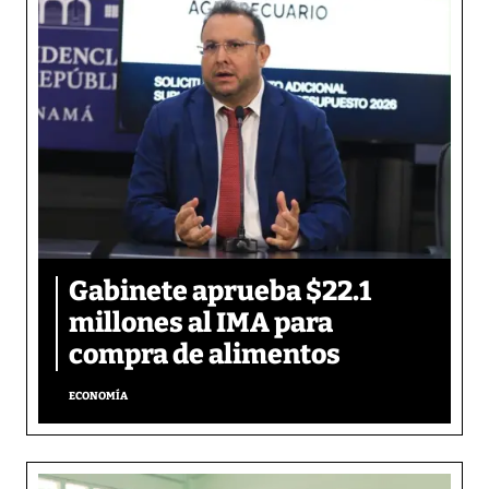
Gabinete aprueba $22.1
millones al IMA para
compra de alimentos
ECONOMÍA