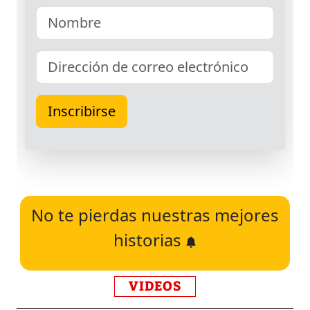
No te pierdas nuestras mejores
historias
VIDEOS