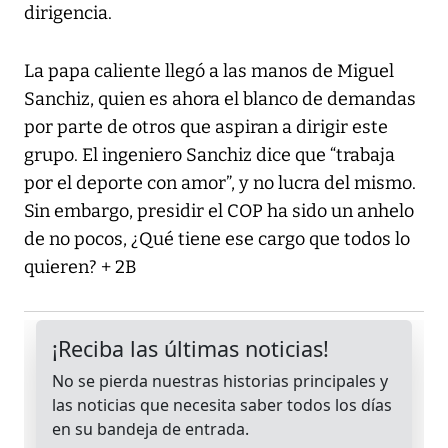
dirigencia.
La papa caliente llegó a las manos de Miguel
Sanchiz, quien es ahora el blanco de demandas
por parte de otros que aspiran a dirigir este
grupo. El ingeniero Sanchiz dice que “trabaja
por el deporte con amor”, y no lucra del mismo.
Sin embargo, presidir el COP ha sido un anhelo
de no pocos, ¿Qué tiene ese cargo que todos lo
quieren? + 2B