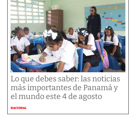
Lo que debes saber: las noticias
más importantes de Panamá y
el mundo este 4 de agosto
NACIONAL